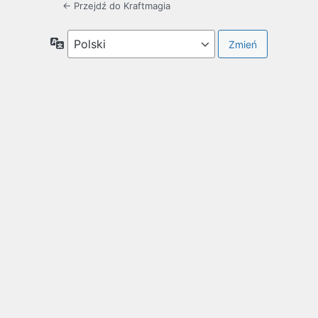
← Przejdź do Kraftmagia
Język