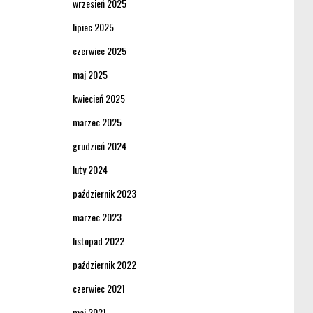
wrzesień 2025
lipiec 2025
czerwiec 2025
maj 2025
kwiecień 2025
marzec 2025
grudzień 2024
luty 2024
październik 2023
marzec 2023
listopad 2022
październik 2022
czerwiec 2021
maj 2021