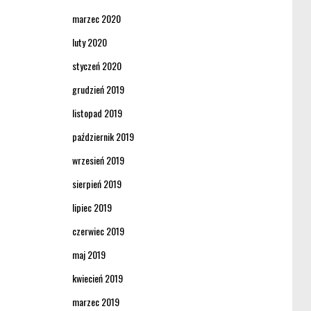
marzec 2020
luty 2020
styczeń 2020
grudzień 2019
listopad 2019
październik 2019
wrzesień 2019
sierpień 2019
lipiec 2019
czerwiec 2019
maj 2019
kwiecień 2019
marzec 2019