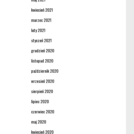
kwiecień 2021
marzec 2021
luty 2021
styczeń 2021
grudzień 2020
listopad 2020
październik 2020
wrzesień 2020
sierpień 2020
lipiec 2020
czerwiec 2020
maj 2020
kwiecień 2020