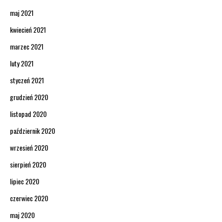
maj 2021
kwiecień 2021
marzec 2021
luty 2021
styczeń 2021
grudzień 2020
listopad 2020
październik 2020
wrzesień 2020
sierpień 2020
lipiec 2020
czerwiec 2020
maj 2020