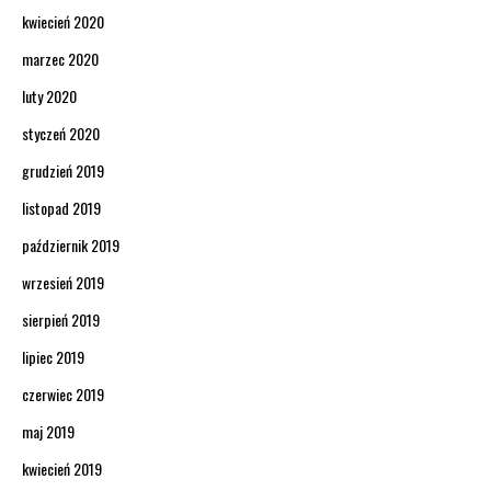
kwiecień 2020
marzec 2020
luty 2020
styczeń 2020
grudzień 2019
listopad 2019
październik 2019
wrzesień 2019
sierpień 2019
lipiec 2019
czerwiec 2019
maj 2019
kwiecień 2019