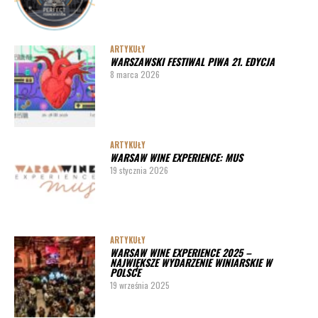
ARTYKUŁY
WARSZAWSKI FESTIWAL PIWA 21. EDYCJA
8 marca 2026
ARTYKUŁY
WARSAW WINE EXPERIENCE: MUS
19 stycznia 2026
ARTYKUŁY
WARSAW WINE EXPERIENCE 2025 –
NAJWIĘKSZE WYDARZENIE WINIARSKIE W
POLSCE
19 września 2025