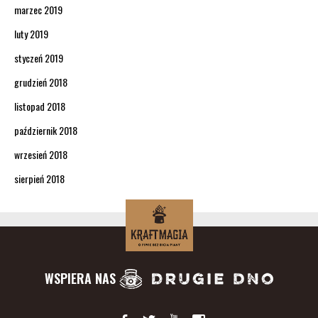
marzec 2019
luty 2019
styczeń 2019
grudzień 2018
listopad 2018
październik 2018
wrzesień 2018
sierpień 2018
WSPIERA NAS