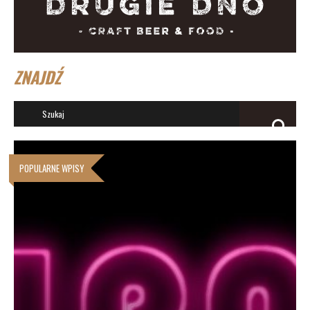
ZNAJDŹ
POPULARNE WPISY