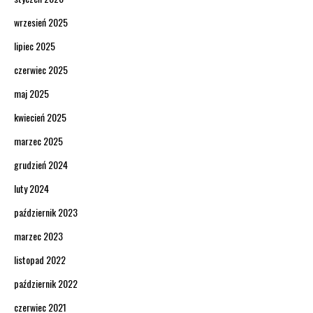
wrzesień 2025
lipiec 2025
czerwiec 2025
maj 2025
kwiecień 2025
marzec 2025
grudzień 2024
luty 2024
październik 2023
marzec 2023
listopad 2022
październik 2022
czerwiec 2021