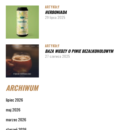
ARTYKUŁY
HERBONIADA
29 lipca 2025
ARTYKUŁY
BAZA WIEDZY O PIWIE BEZALKOHOLOWYM
27 czerwca 2025
ARCHIWUM
lipiec 2026
maj 2026
marzec 2026
styczeń 2026