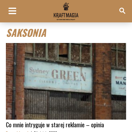
SAKSONIA
Co mnie intryguje w starej reklamie – opinia