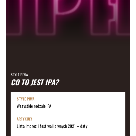
STYLE PIWA
CO TO JEST IPA?
STYLE PIWA
Wszystkie rodzaje IPA
ARTYKUŁY
Lista imprez i festiwali piwnych 2021 – daty