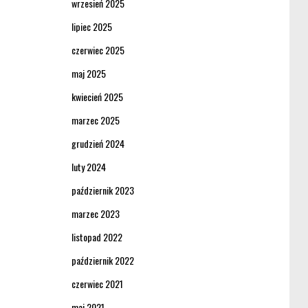
wrzesień 2025
lipiec 2025
czerwiec 2025
maj 2025
kwiecień 2025
marzec 2025
grudzień 2024
luty 2024
październik 2023
marzec 2023
listopad 2022
październik 2022
czerwiec 2021
maj 2021