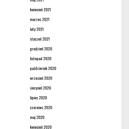
kwiecień 2021
marzec 2021
luty 2021
styczeń 2021
grudzień 2020
listopad 2020
październik 2020
wrzesień 2020
sierpień 2020
lipiec 2020
czerwiec 2020
maj 2020
kwiecień 2020