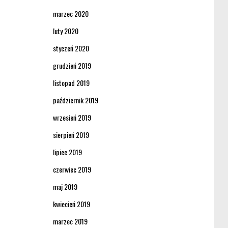
marzec 2020
luty 2020
styczeń 2020
grudzień 2019
listopad 2019
październik 2019
wrzesień 2019
sierpień 2019
lipiec 2019
czerwiec 2019
maj 2019
kwiecień 2019
marzec 2019