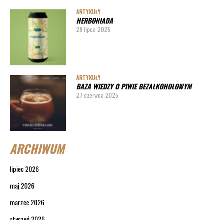
ARTYKUŁY
HERBONIADA
29 lipca 2025
ARTYKUŁY
BAZA WIEDZY O PIWIE BEZALKOHOLOWYM
27 czerwca 2025
ARCHIWUM
lipiec 2026
maj 2026
marzec 2026
styczeń 2026