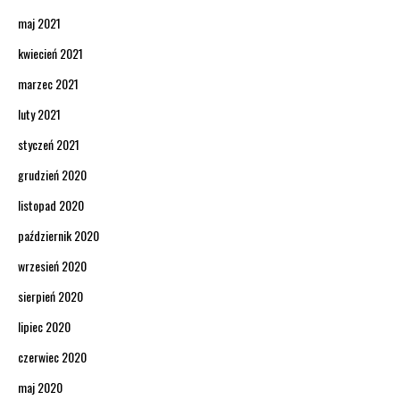
maj 2021
kwiecień 2021
marzec 2021
luty 2021
styczeń 2021
grudzień 2020
listopad 2020
październik 2020
wrzesień 2020
sierpień 2020
lipiec 2020
czerwiec 2020
maj 2020