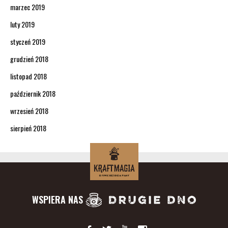
marzec 2019
luty 2019
styczeń 2019
grudzień 2018
listopad 2018
październik 2018
wrzesień 2018
sierpień 2018
WSPIERA NAS