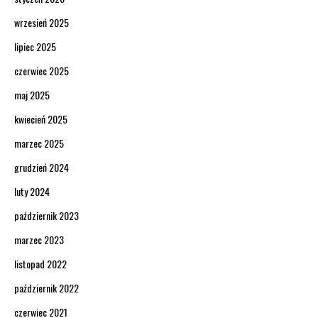
wrzesień 2025
lipiec 2025
czerwiec 2025
maj 2025
kwiecień 2025
marzec 2025
grudzień 2024
luty 2024
październik 2023
marzec 2023
listopad 2022
październik 2022
czerwiec 2021