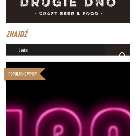
ZNAJDŹ
POPULARNE WPISY