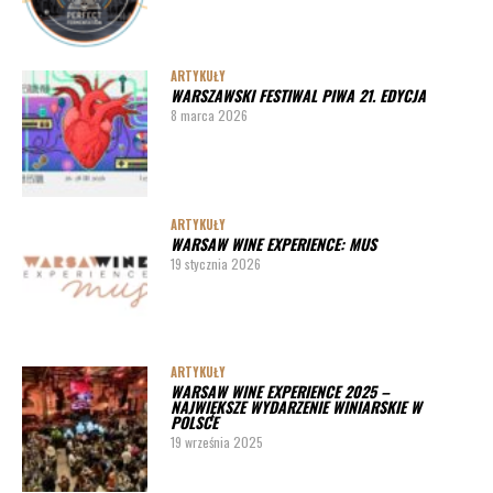
ARTYKUŁY
WARSZAWSKI FESTIWAL PIWA 21. EDYCJA
8 marca 2026
ARTYKUŁY
WARSAW WINE EXPERIENCE: MUS
19 stycznia 2026
ARTYKUŁY
WARSAW WINE EXPERIENCE 2025 –
NAJWIĘKSZE WYDARZENIE WINIARSKIE W
POLSCE
19 września 2025