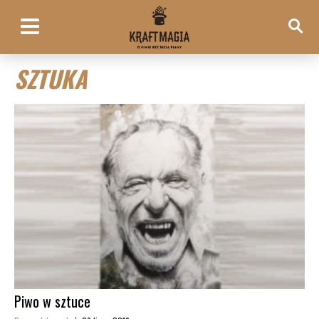
SZTUKA
Piwo w sztuce