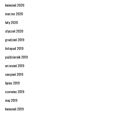
kwiecień 2020
marzec 2020
luty 2020
styczeń 2020
grudzień 2019
listopad 2019
październik 2019
wrzesień 2019
sierpień 2019
lipiec 2019
czerwiec 2019
maj 2019
kwiecień 2019