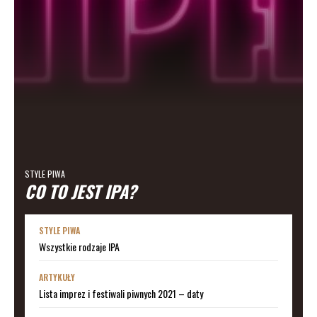
STYLE PIWA
CO TO JEST IPA?
STYLE PIWA
Wszystkie rodzaje IPA
ARTYKUŁY
Lista imprez i festiwali piwnych 2021 – daty