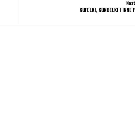
Nast
KUFELKI, KUNDELKI I INNE