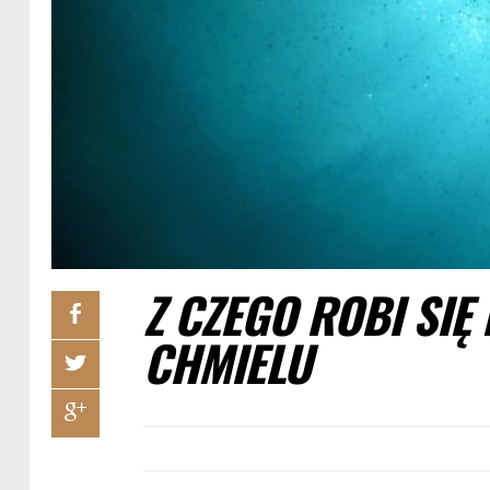
Z CZEGO ROBI SIĘ 
CHMIELU