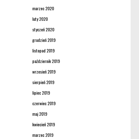
marzec 2020
luty 2020
styczeń 2020
grudzień 2019
listopad 2019
październik 2019
wrzesień 2019
sierpień 2019
lipiec 2019
czerwiec 2019
maj 2019
kwiecień 2019
marzec 2019