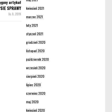
ępny artykuł
 PSIE SPRAWY
kwiecień 2021
lis 9, 2019
marzec 2021
luty 2021
styczeń 2021
grudzień 2020
listopad 2020
październik 2020
wrzesień 2020
sierpień 2020
lipiec 2020
czerwiec 2020
maj 2020
kwiecień 2020