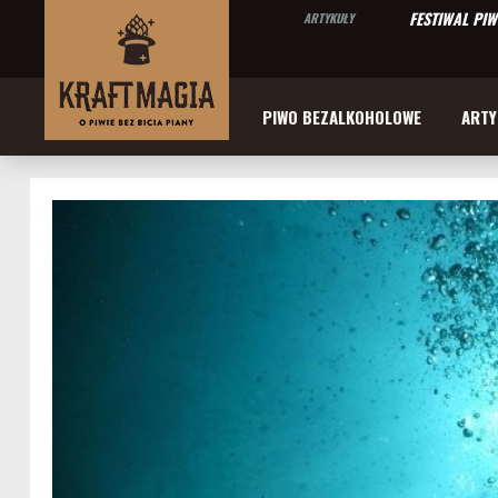
FESTIWAL PI
ARTYKUŁY
PIWO BEZALKOHOLOWE
ARTY