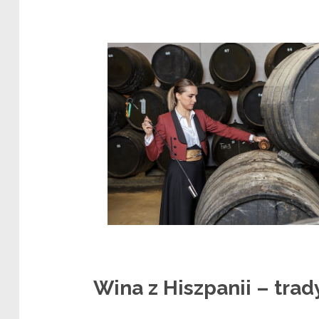
Wina z Hiszpanii – trad