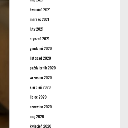
kwiecień 2021
marzec 2021
luty 2021
styczeń 2021
grudzień 2020
listopad 2020
październik 2020
wrzesień 2020
sierpień 2020
lipiec 2020
czerwiec 2020
maj 2020
kwiecień 2020