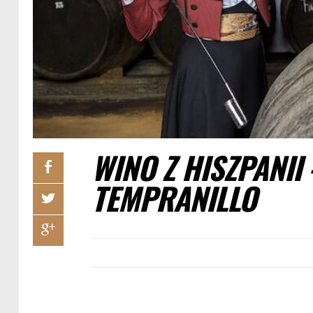
WINO Z HISZPANII
TEMPRANILLO