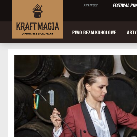
FESTIWAL PI
ARTYKUŁY
PIWO BEZALKOHOLOWE
ARTY