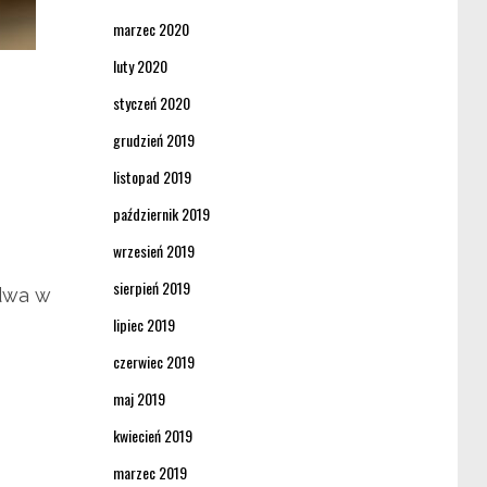
marzec 2020
luty 2020
styczeń 2020
grudzień 2019
listopad 2019
październik 2019
wrzesień 2019
sierpień 2019
 dwa w
lipiec 2019
czerwiec 2019
maj 2019
kwiecień 2019
marzec 2019