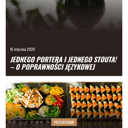
16 stycznia 2020
JEDNEGO PORTERA I JEDNEGO STOUTA!
– O POPRAWNOŚCI JĘZYKOWEJ
PRZEWODNIK