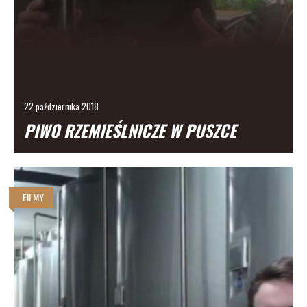
22 października 2018
PIWO RZEMIEŚLNICZE W PUSZCE
FILMY