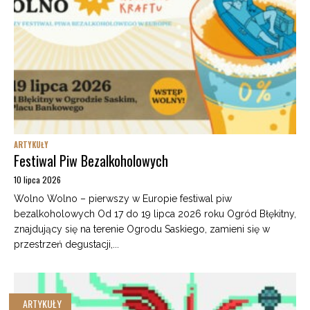
ARTYKUŁY
Festiwal Piw Bezalkoholowych
10 lipca 2026
Wolno Wolno – pierwszy w Europie festiwal piw
bezalkoholowych Od 17 do 19 lipca 2026 roku Ogród Błękitny,
znajdujący się na terenie Ogrodu Saskiego, zamieni się w
przestrzeń degustacji,...
ARTYKUŁY