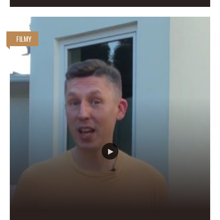
FILMY