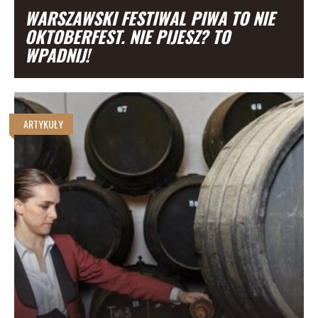
WARSZAWSKI FESTIWAL PIWA TO NIE
OKTOBERFEST. NIE PIJESZ? TO
WPADNIJ!
ARTYKUŁY