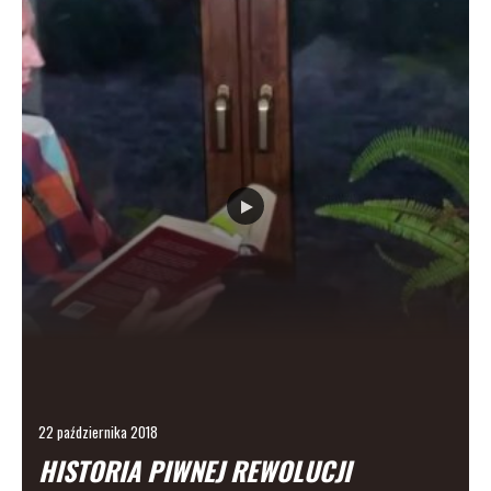
22 października 2018
HISTORIA PIWNEJ REWOLUCJI