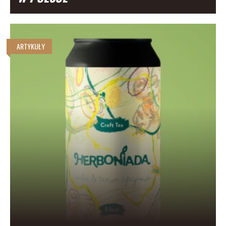
ARTYKUŁY