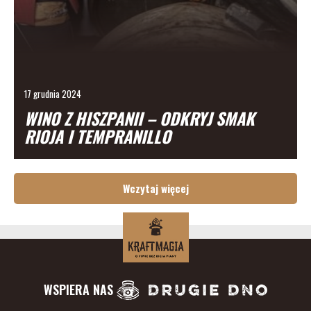
17 grudnia 2024
WINO Z HISZPANII – ODKRYJ SMAK
RIOJA I TEMPRANILLO
Wczytaj więcej
WSPIERA NAS