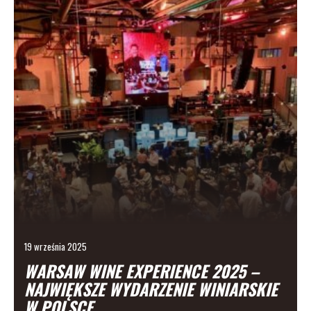
19 września 2025
WARSAW WINE EXPERIENCE 2025 –
NAJWIĘKSZE WYDARZENIE WINIARSKIE
W POLSCE