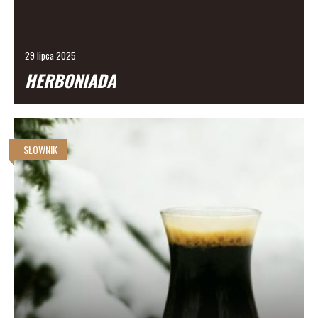
29 lipca 2025
HERBONIADA
SŁOWNIK