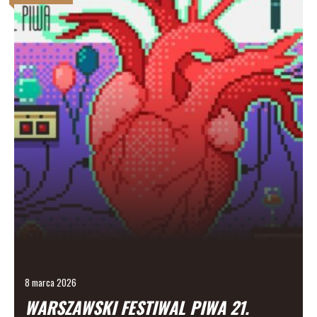
8 marca 2026
WARSZAWSKI FESTIWAL PIWA 21.