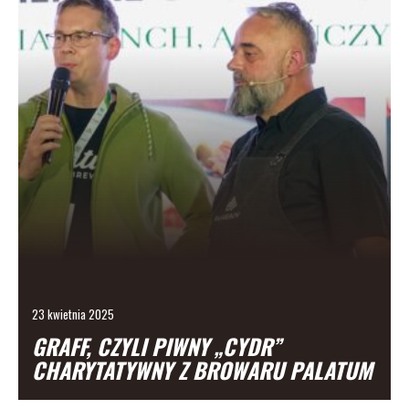
23 kwietnia 2025
GRAFF, CZYLI PIWNY „CYDR”
CHARYTATYWNY Z BROWARU PALATUM