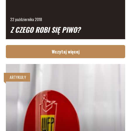
22 października 2018
Z CZEGO ROBI SIĘ PIWO?
Wczytaj więcej
ARTYKUŁY