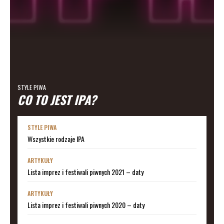
STYLE PIWA
CO TO JEST IPA?
STYLE PIWA
Wszystkie rodzaje IPA
ARTYKUŁY
Lista imprez i festiwali piwnych 2021 – daty
ARTYKUŁY
Lista imprez i festiwali piwnych 2020 – daty