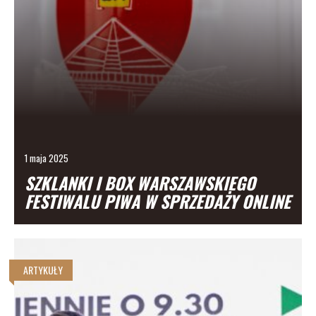
1 maja 2025
SZKLANKI I BOX WARSZAWSKIEGO
FESTIWALU PIWA W SPRZEDAŻY ONLINE
ARTYKUŁY