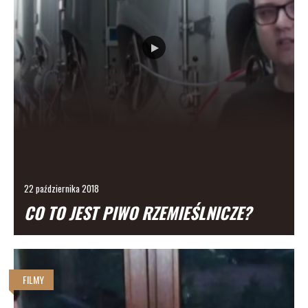
22 października 2018
CO TO JEST PIWO RZEMIEŚLNICZE?
FILMY