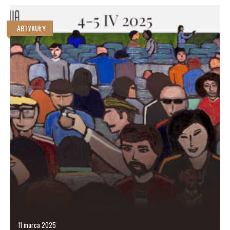
ARTYKUŁY
11 marca 2025