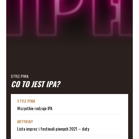
STYLE PIWA
CO TO JEST IPA?
STYLE PIWA
Wszystkie rodzaje IPA
ARTYKUŁY
Lista imprez i festiwali piwnych 2021 – daty