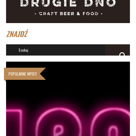
ZNAJDŹ
POPULARNE WPISY