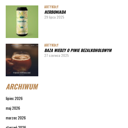
ARTYKUŁY
HERBONIADA
29 lipca 2025
ARTYKUŁY
BAZA WIEDZY O PIWIE BEZALKOHOLOWYM
27 czerwca 2025
ARCHIWUM
lipiec 2026
maj 2026
marzec 2026
styczeń 2026