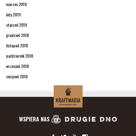
marzec 2019
luty 2019
styczeń 2019
grudzień 2018
listopad 2018
październik 2018
wrzesień 2018
sierpień 2018
WSPIERA NAS