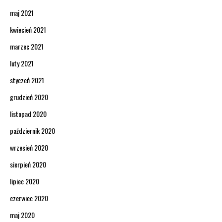
maj 2021
kwiecień 2021
marzec 2021
luty 2021
styczeń 2021
grudzień 2020
listopad 2020
październik 2020
wrzesień 2020
sierpień 2020
lipiec 2020
czerwiec 2020
maj 2020