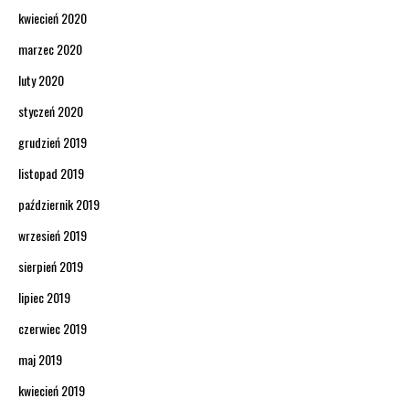
kwiecień 2020
marzec 2020
luty 2020
styczeń 2020
grudzień 2019
listopad 2019
październik 2019
wrzesień 2019
sierpień 2019
lipiec 2019
czerwiec 2019
maj 2019
kwiecień 2019