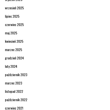
wrzesień 2025
lipiec 2025
czerwiec 2025
maj 2025
kwiecień 2025
marzec 2025
grudzień 2024
luty 2024
październik 2023
marzec 2023
listopad 2022
październik 2022
czerwiec 2021