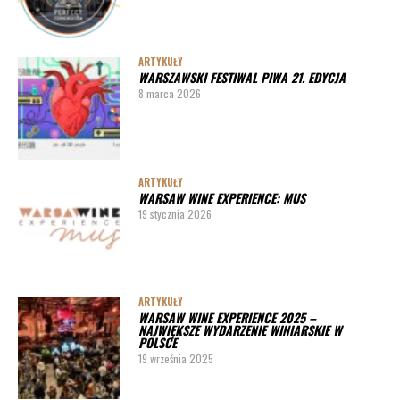
ARTYKUŁY
WARSZAWSKI FESTIWAL PIWA 21. EDYCJA
8 marca 2026
ARTYKUŁY
WARSAW WINE EXPERIENCE: MUS
19 stycznia 2026
ARTYKUŁY
WARSAW WINE EXPERIENCE 2025 –
NAJWIĘKSZE WYDARZENIE WINIARSKIE W
POLSCE
19 września 2025