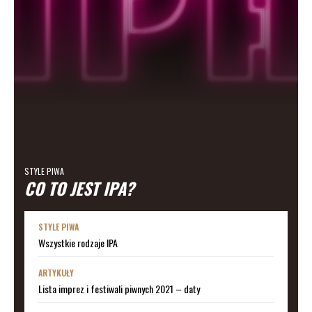
STYLE PIWA
CO TO JEST IPA?
STYLE PIWA
Wszystkie rodzaje IPA
ARTYKUŁY
Lista imprez i festiwali piwnych 2021 – daty