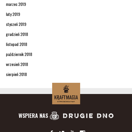
marzec 2019
luty 2019
styczeń 2019
grudzień 2018
listopad 2018
październik 2018
wrzesień 2018
sierpień 2018
WSPIERA NAS