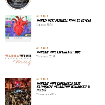
ARTYKUŁY
WARSZAWSKI FESTIWAL PIWA 21. EDYCJA
8 marca 2026
ARTYKUŁY
WARSAW WINE EXPERIENCE: MUS
19 stycznia 2026
ARTYKUŁY
WARSAW WINE EXPERIENCE 2025 –
NAJWIĘKSZE WYDARZENIE WINIARSKIE W
POLSCE
19 września 2025