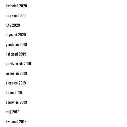
kwiecień 2020
marzec 2020
luty 2020
styczeń 2020
grudzień 2019
listopad 2019
październik 2019
wrzesień 2019
sierpień 2019
lipiec 2019
czerwiec 2019
maj 2019
kwiecień 2019