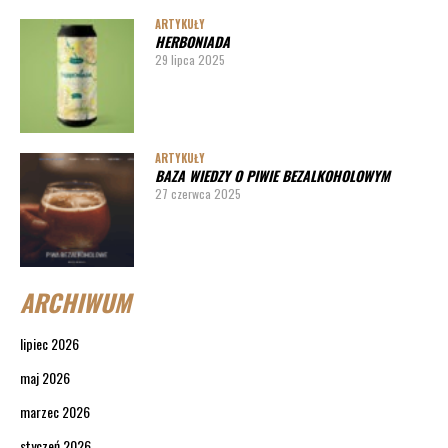
ARTYKUŁY
HERBONIADA
29 lipca 2025
ARTYKUŁY
BAZA WIEDZY O PIWIE BEZALKOHOLOWYM
27 czerwca 2025
ARCHIWUM
lipiec 2026
maj 2026
marzec 2026
styczeń 2026