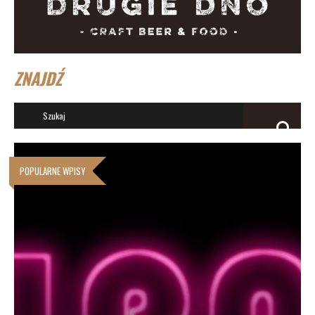
ZNAJDŹ
POPULARNE WPISY