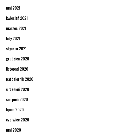
maj 2021
kwiecień 2021
marzec 2021
luty 2021
styczeń 2021
grudzień 2020
listopad 2020
październik 2020
wrzesień 2020
sierpień 2020
lipiec 2020
czerwiec 2020
maj 2020