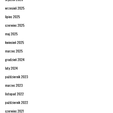
wrzesień 2025
lipiec 2025
czerwiec 2025
maj 2025
kwiecień 2025
marzec 2025
grudzień 2024
luty 2024
październik 2023
marzec 2023
listopad 2022
październik 2022
czerwiec 2021