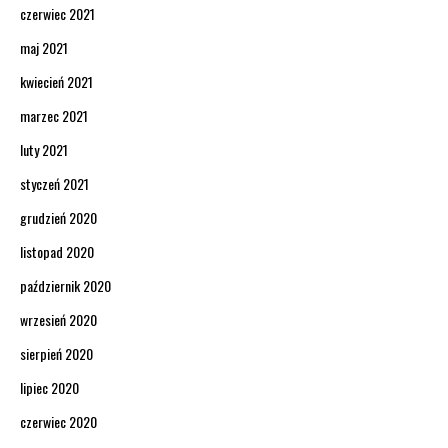
czerwiec 2021
maj 2021
kwiecień 2021
marzec 2021
luty 2021
styczeń 2021
grudzień 2020
listopad 2020
październik 2020
wrzesień 2020
sierpień 2020
lipiec 2020
czerwiec 2020