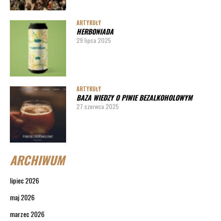
ARTYKUŁY
HERBONIADA
29 lipca 2025
ARTYKUŁY
BAZA WIEDZY O PIWIE BEZALKOHOLOWYM
27 czerwca 2025
ARCHIWUM
lipiec 2026
maj 2026
marzec 2026