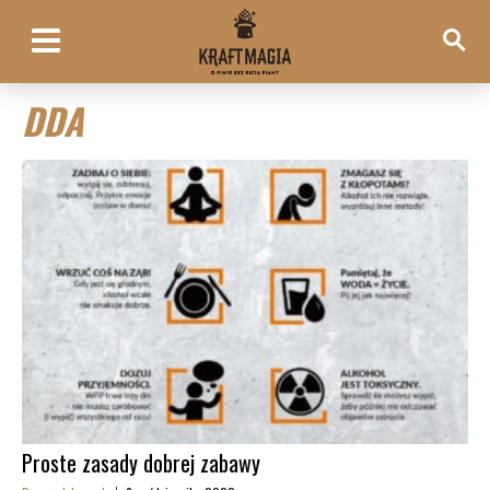
DDA
Proste zasady dobrej zabawy