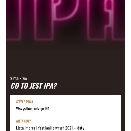
STYLE PIWA
CO TO JEST IPA?
STYLE PIWA
Wszystkie rodzaje IPA
ARTYKUŁY
Lista imprez i festiwali piwnych 2021 – daty