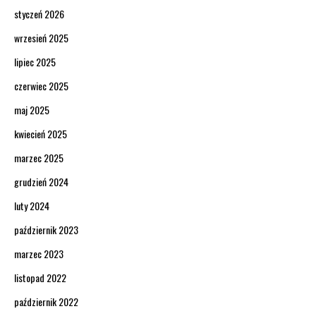
styczeń 2026
wrzesień 2025
lipiec 2025
czerwiec 2025
maj 2025
kwiecień 2025
marzec 2025
grudzień 2024
luty 2024
październik 2023
marzec 2023
listopad 2022
październik 2022