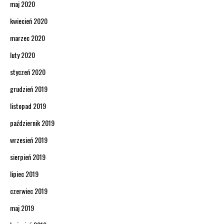
maj 2020
kwiecień 2020
marzec 2020
luty 2020
styczeń 2020
grudzień 2019
listopad 2019
październik 2019
wrzesień 2019
sierpień 2019
lipiec 2019
czerwiec 2019
maj 2019