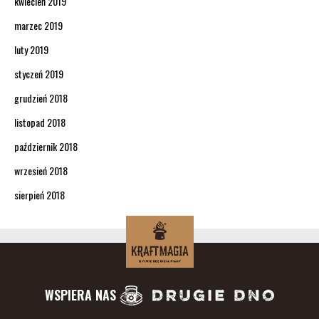
kwiecień 2019
marzec 2019
luty 2019
styczeń 2019
grudzień 2018
listopad 2018
październik 2018
wrzesień 2018
sierpień 2018
WSPIERA NAS