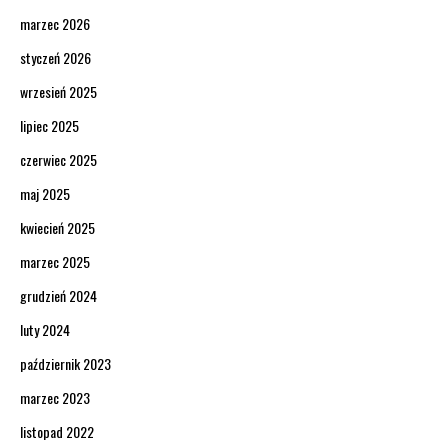
marzec 2026
styczeń 2026
wrzesień 2025
lipiec 2025
czerwiec 2025
maj 2025
kwiecień 2025
marzec 2025
grudzień 2024
luty 2024
październik 2023
marzec 2023
listopad 2022