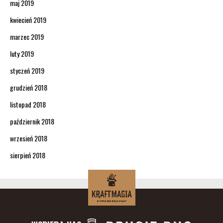
maj 2019
kwiecień 2019
marzec 2019
luty 2019
styczeń 2019
grudzień 2018
listopad 2018
październik 2018
wrzesień 2018
sierpień 2018