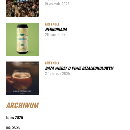
19 września 2025
ARTYKUŁY
HERBONIADA
29 lipca 2025
ARTYKUŁY
BAZA WIEDZY O PIWIE BEZALKOHOLOWYM
27 czerwca 2025
ARCHIWUM
lipiec 2026
maj 2026