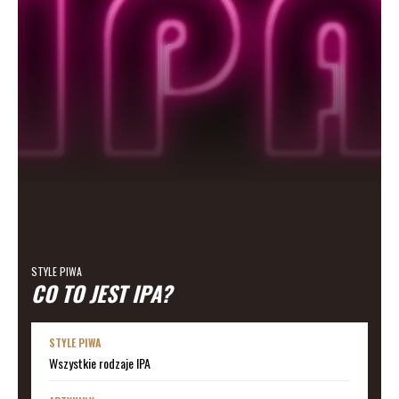
STYLE PIWA
CO TO JEST IPA?
STYLE PIWA
Wszystkie rodzaje IPA