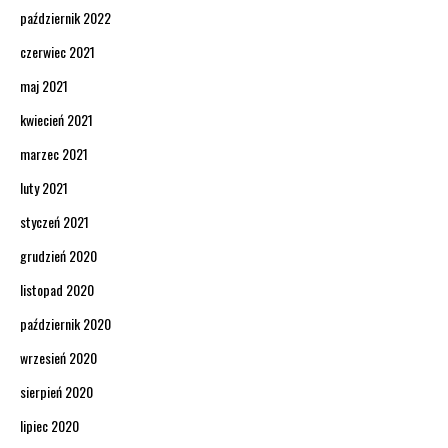
październik 2022
czerwiec 2021
maj 2021
kwiecień 2021
marzec 2021
luty 2021
styczeń 2021
grudzień 2020
listopad 2020
październik 2020
wrzesień 2020
sierpień 2020
lipiec 2020