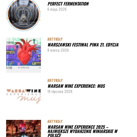
PERFECT FERMENTATION
6 maja 2026
ARTYKUŁY
WARSZAWSKI FESTIWAL PIWA 21. EDYCJA
8 marca 2026
ARTYKUŁY
WARSAW WINE EXPERIENCE: MUS
19 stycznia 2026
ARTYKUŁY
WARSAW WINE EXPERIENCE 2025 –
NAJWIĘKSZE WYDARZENIE WINIARSKIE W
POLSCE