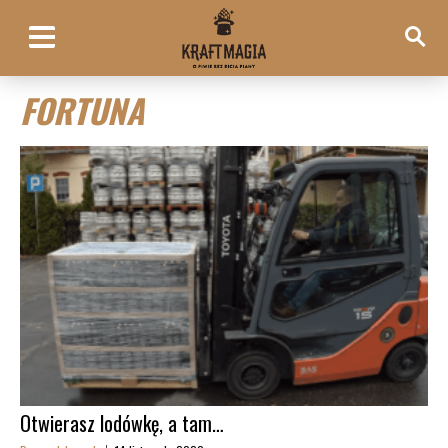
FORTUNA
Otwierasz lodówkę, a tam…