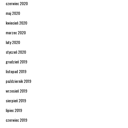
czerwiec 2020
maj 2020
kwiecień 2020
marzec 2020
luty 2020
styczeń 2020
grudzień 2019
listopad 2019
październik 2019
wrzesień 2019
sierpień 2019
lipiec 2019
czerwiec 2019