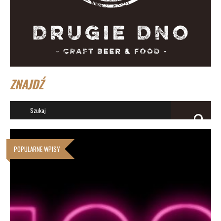
ZNAJDŹ
POPULARNE WPISY