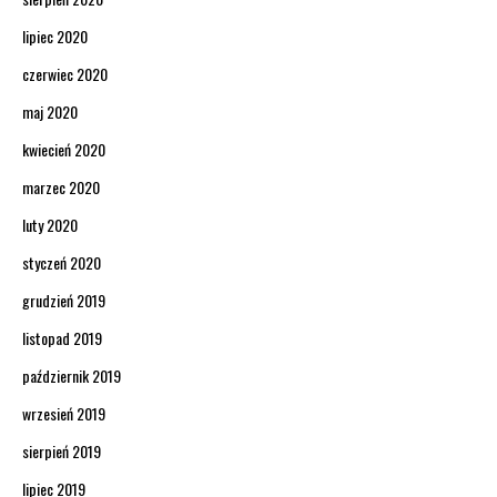
lipiec 2020
czerwiec 2020
maj 2020
kwiecień 2020
marzec 2020
luty 2020
styczeń 2020
grudzień 2019
listopad 2019
październik 2019
wrzesień 2019
sierpień 2019
lipiec 2019