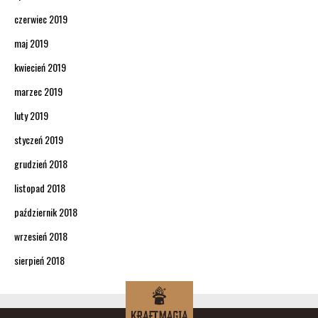
czerwiec 2019
maj 2019
kwiecień 2019
marzec 2019
luty 2019
styczeń 2019
grudzień 2018
listopad 2018
październik 2018
wrzesień 2018
sierpień 2018