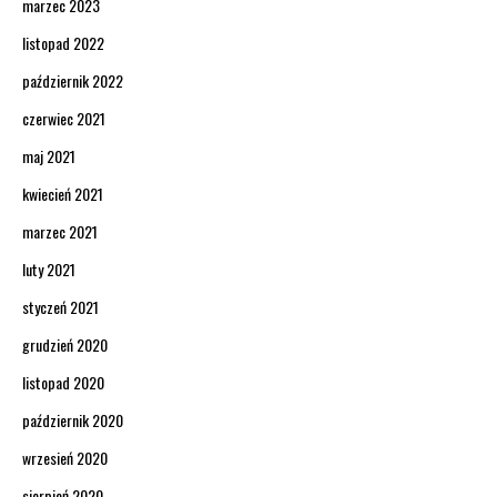
marzec 2023
listopad 2022
październik 2022
czerwiec 2021
maj 2021
kwiecień 2021
marzec 2021
luty 2021
styczeń 2021
grudzień 2020
listopad 2020
październik 2020
wrzesień 2020
sierpień 2020