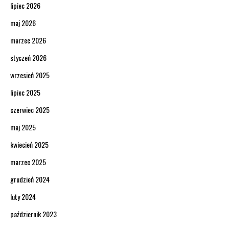
lipiec 2026
maj 2026
marzec 2026
styczeń 2026
wrzesień 2025
lipiec 2025
czerwiec 2025
maj 2025
kwiecień 2025
marzec 2025
grudzień 2024
luty 2024
październik 2023