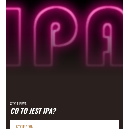
STYLE PIWA
CO TO JEST IPA?
STYLE PIWA