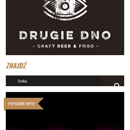
ZNAJDŹ
POPULARNE WPISY