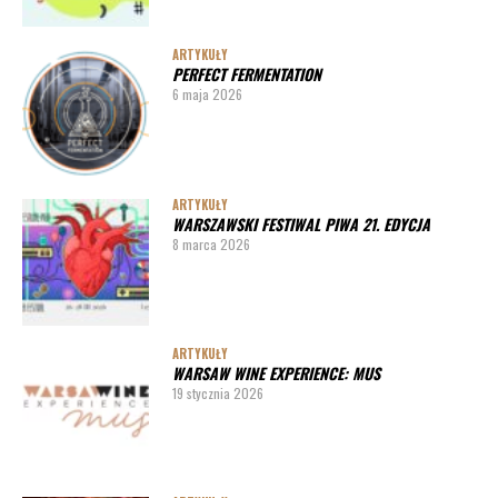
ARTYKUŁY
PERFECT FERMENTATION
6 maja 2026
ARTYKUŁY
WARSZAWSKI FESTIWAL PIWA 21. EDYCJA
8 marca 2026
ARTYKUŁY
WARSAW WINE EXPERIENCE: MUS
19 stycznia 2026