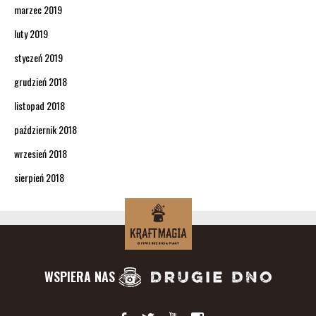
marzec 2019
luty 2019
styczeń 2019
grudzień 2018
listopad 2018
październik 2018
wrzesień 2018
sierpień 2018
WSPIERA NAS