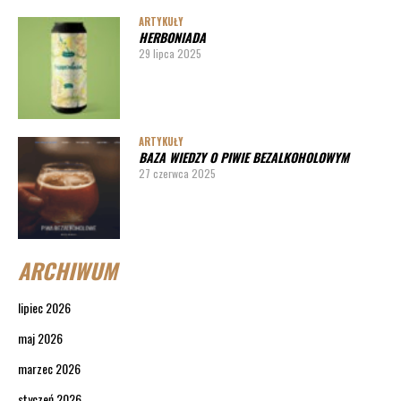
ARTYKUŁY
HERBONIADA
29 lipca 2025
ARTYKUŁY
BAZA WIEDZY O PIWIE BEZALKOHOLOWYM
27 czerwca 2025
ARCHIWUM
lipiec 2026
maj 2026
marzec 2026
styczeń 2026