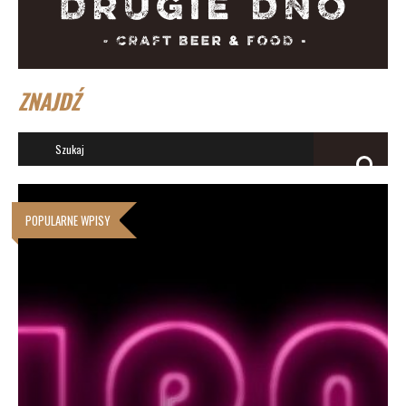
ZNAJDŹ
POPULARNE WPISY