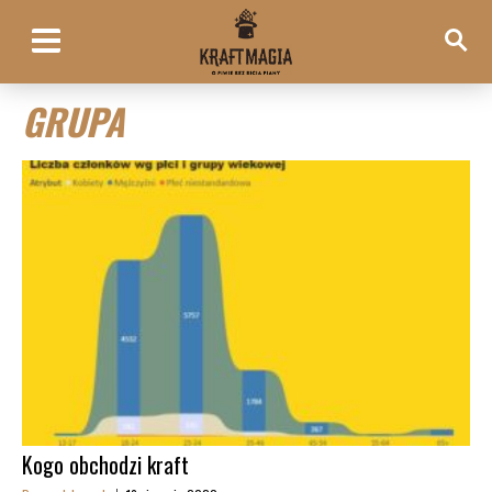
GRUPA
Kogo obchodzi kraft