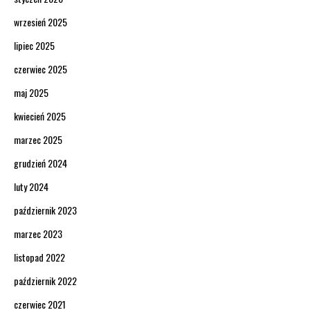
wrzesień 2025
lipiec 2025
czerwiec 2025
maj 2025
kwiecień 2025
marzec 2025
grudzień 2024
luty 2024
październik 2023
marzec 2023
listopad 2022
październik 2022
czerwiec 2021