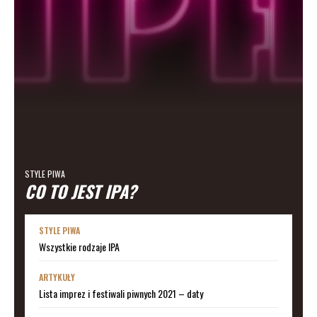
STYLE PIWA
CO TO JEST IPA?
STYLE PIWA
Wszystkie rodzaje IPA
ARTYKUŁY
Lista imprez i festiwali piwnych 2021 – daty