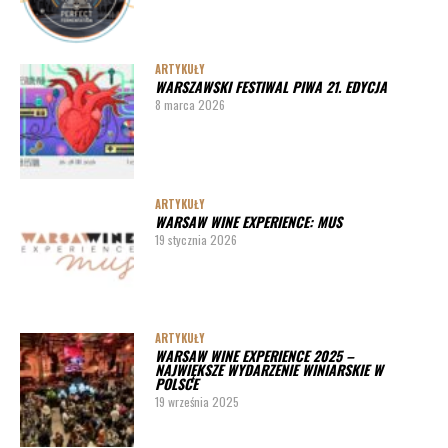
ARTYKUŁY
WARSZAWSKI FESTIWAL PIWA 21. EDYCJA
8 marca 2026
ARTYKUŁY
WARSAW WINE EXPERIENCE: MUS
19 stycznia 2026
ARTYKUŁY
WARSAW WINE EXPERIENCE 2025 –
NAJWIĘKSZE WYDARZENIE WINIARSKIE W
POLSCE
19 września 2025