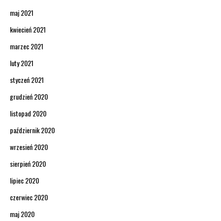
maj 2021
kwiecień 2021
marzec 2021
luty 2021
styczeń 2021
grudzień 2020
listopad 2020
październik 2020
wrzesień 2020
sierpień 2020
lipiec 2020
czerwiec 2020
maj 2020