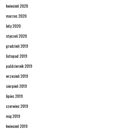
kwiecień 2020
marzec 2020
luty 2020
styczeń 2020
grudzień 2019
listopad 2019
październik 2019
wrzesień 2019
sierpień 2019
lipiec 2019
czerwiec 2019
maj 2019
kwiecień 2019