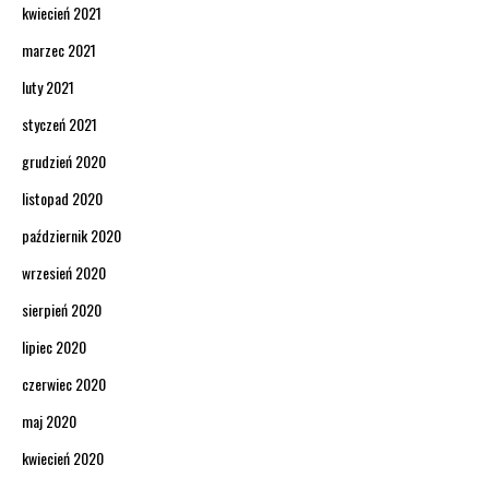
kwiecień 2021
marzec 2021
luty 2021
styczeń 2021
grudzień 2020
listopad 2020
październik 2020
wrzesień 2020
sierpień 2020
lipiec 2020
czerwiec 2020
maj 2020
kwiecień 2020