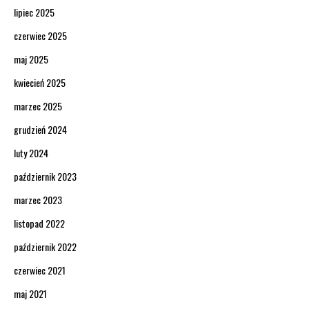
lipiec 2025
czerwiec 2025
maj 2025
kwiecień 2025
marzec 2025
grudzień 2024
luty 2024
październik 2023
marzec 2023
listopad 2022
październik 2022
czerwiec 2021
maj 2021