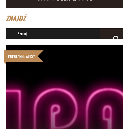
ZNAJDŹ
POPULARNE WPISY