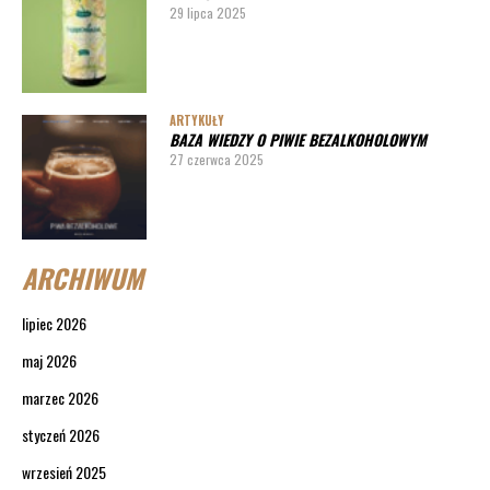
29 lipca 2025
ARTYKUŁY
BAZA WIEDZY O PIWIE BEZALKOHOLOWYM
27 czerwca 2025
ARCHIWUM
lipiec 2026
maj 2026
marzec 2026
styczeń 2026
wrzesień 2025