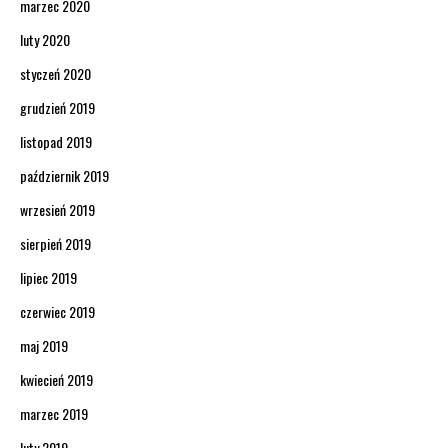
marzec 2020
luty 2020
styczeń 2020
grudzień 2019
listopad 2019
październik 2019
wrzesień 2019
sierpień 2019
lipiec 2019
czerwiec 2019
maj 2019
kwiecień 2019
marzec 2019
luty 2019