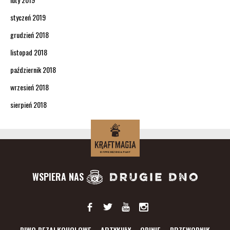
styczeń 2019
grudzień 2018
listopad 2018
październik 2018
wrzesień 2018
sierpień 2018
WSPIERA NAS
PIWO BEZALKOHOLOWE
ARTYKUŁY
OPINIE
PRZEWODNIK