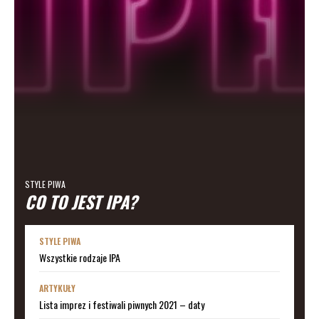
STYLE PIWA
CO TO JEST IPA?
STYLE PIWA
Wszystkie rodzaje IPA
ARTYKUŁY
Lista imprez i festiwali piwnych 2021 – daty