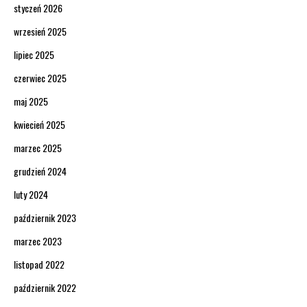
styczeń 2026
wrzesień 2025
lipiec 2025
czerwiec 2025
maj 2025
kwiecień 2025
marzec 2025
grudzień 2024
luty 2024
październik 2023
marzec 2023
listopad 2022
październik 2022