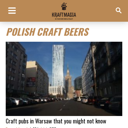
POLISH CRAFT BEERS
Craft pubs in Warsaw that you might not know