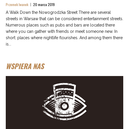
Przemek Iwanek
20 marca 2019
A Walk Down the Nowogrodzka Street There are several
streets in Warsaw that can be considered entertainment streets.
Numerous places such as pubs and bars are located there
where you can gather with friends or meet someone new. In
short: places where nightlife flourishes. And among them there
is...
WSPIERA NAS