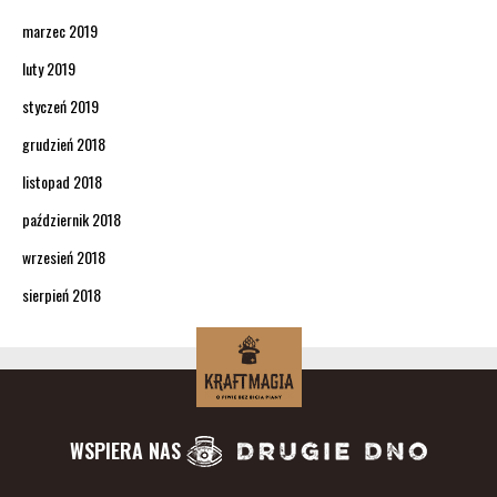
marzec 2019
luty 2019
styczeń 2019
grudzień 2018
listopad 2018
październik 2018
wrzesień 2018
sierpień 2018
WSPIERA NAS