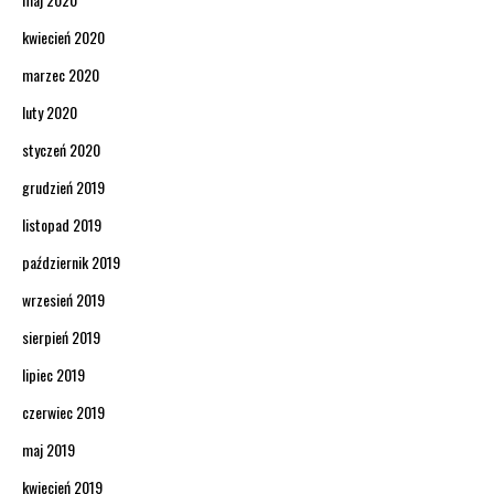
kwiecień 2020
marzec 2020
luty 2020
styczeń 2020
grudzień 2019
listopad 2019
październik 2019
wrzesień 2019
sierpień 2019
lipiec 2019
czerwiec 2019
maj 2019
kwiecień 2019