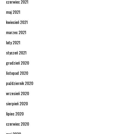
czerwiec 2021
maj 2021
kwiecień 2021
marzec 2021
luty 2021
styczeń 2021
grudzień 2020
listopad 2020
październik 2020
wrzesień 2020
sierpień 2020
lipiec 2020
czerwiec 2020
maj 2020