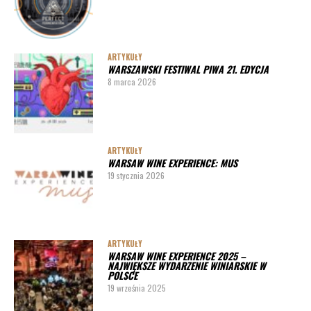
ARTYKUŁY
WARSZAWSKI FESTIWAL PIWA 21. EDYCJA
8 marca 2026
ARTYKUŁY
WARSAW WINE EXPERIENCE: MUS
19 stycznia 2026
ARTYKUŁY
WARSAW WINE EXPERIENCE 2025 –
NAJWIĘKSZE WYDARZENIE WINIARSKIE W
POLSCE
19 września 2025