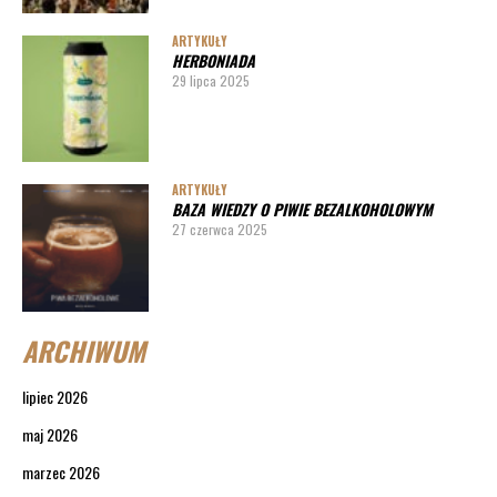
ARTYKUŁY
HERBONIADA
29 lipca 2025
ARTYKUŁY
BAZA WIEDZY O PIWIE BEZALKOHOLOWYM
27 czerwca 2025
ARCHIWUM
lipiec 2026
maj 2026
marzec 2026