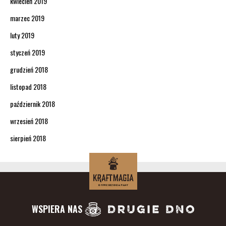
kwiecień 2019
marzec 2019
luty 2019
styczeń 2019
grudzień 2018
listopad 2018
październik 2018
wrzesień 2018
sierpień 2018
WSPIERA NAS