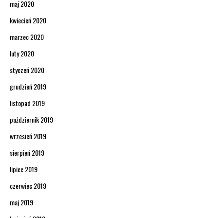
maj 2020
kwiecień 2020
marzec 2020
luty 2020
styczeń 2020
grudzień 2019
listopad 2019
październik 2019
wrzesień 2019
sierpień 2019
lipiec 2019
czerwiec 2019
maj 2019