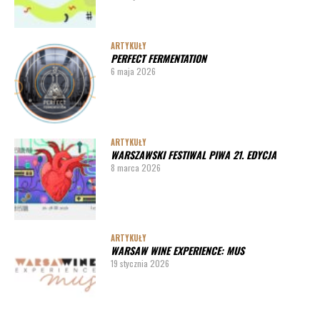
ARTYKUŁY
PERFECT FERMENTATION
6 maja 2026
ARTYKUŁY
WARSZAWSKI FESTIWAL PIWA 21. EDYCJA
8 marca 2026
ARTYKUŁY
WARSAW WINE EXPERIENCE: MUS
19 stycznia 2026