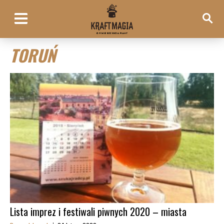
TORUŃ
Lista imprez i festiwali piwnych 2020 – miasta