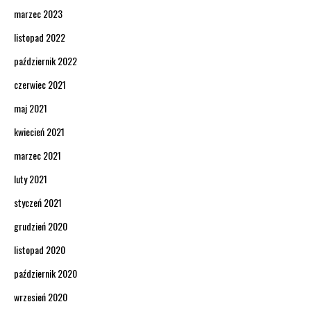
marzec 2023
listopad 2022
październik 2022
czerwiec 2021
maj 2021
kwiecień 2021
marzec 2021
luty 2021
styczeń 2021
grudzień 2020
listopad 2020
październik 2020
wrzesień 2020