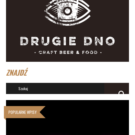
ZNAJDŹ
POPULARNE WPISY