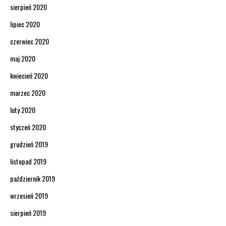
sierpień 2020
lipiec 2020
czerwiec 2020
maj 2020
kwiecień 2020
marzec 2020
luty 2020
styczeń 2020
grudzień 2019
listopad 2019
październik 2019
wrzesień 2019
sierpień 2019