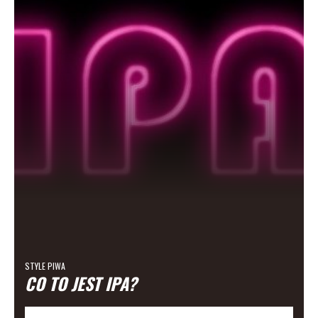
STYLE PIWA
CO TO JEST IPA?