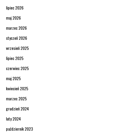
lipiec 2026
maj 2026
marzec 2026
styczeń 2026
wrzesień 2025
lipiec 2025
czerwiec 2025
maj 2025
kwiecień 2025
marzec 2025
grudzień 2024
luty 2024
październik 2023