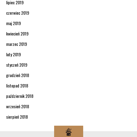
lipiec 2019
czerwiec 2019
maj 2019
kwiecień 2019
marzec 2019
luty 2019
styczeń 2019
grudzień 2018
listopad 2018
październik 2018
wrzesień 2018
sierpień 2018