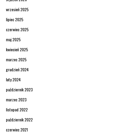
wrzesień 2025
lipiec 2025
czerwiec 2025
maj 2025
kwiecień 2025
marzec 2025
grudzień 2024
luty 2024
październik 2023
marzec 2023
listopad 2022
październik 2022
czerwiec 2021