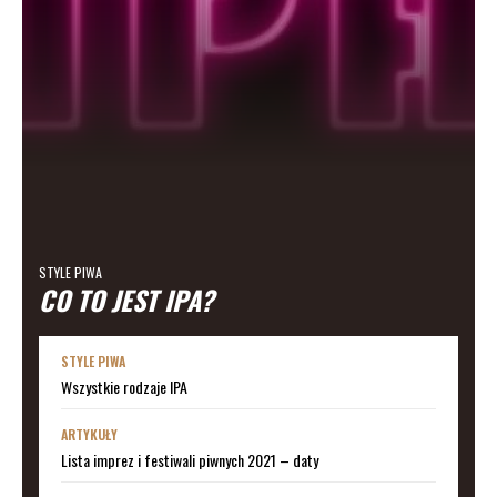
STYLE PIWA
CO TO JEST IPA?
STYLE PIWA
Wszystkie rodzaje IPA
ARTYKUŁY
Lista imprez i festiwali piwnych 2021 – daty