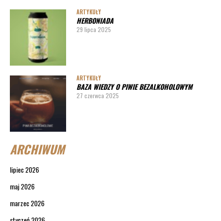
ARTYKUŁY
HERBONIADA
29 lipca 2025
ARTYKUŁY
BAZA WIEDZY O PIWIE BEZALKOHOLOWYM
27 czerwca 2025
ARCHIWUM
lipiec 2026
maj 2026
marzec 2026
styczeń 2026