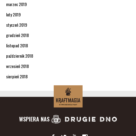
marzec 2019
luty 2019
styczeń 2019
grudzień 2018
listopad 2018
październik 2018
wrzesień 2018
sierpień 2018
WSPIERA NAS