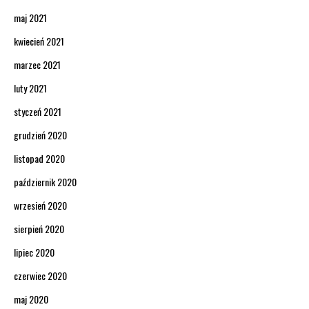
maj 2021
kwiecień 2021
marzec 2021
luty 2021
styczeń 2021
grudzień 2020
listopad 2020
październik 2020
wrzesień 2020
sierpień 2020
lipiec 2020
czerwiec 2020
maj 2020