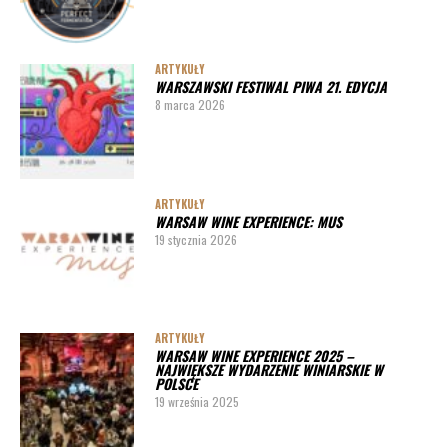
ARTYKUŁY
WARSZAWSKI FESTIWAL PIWA 21. EDYCJA
8 marca 2026
ARTYKUŁY
WARSAW WINE EXPERIENCE: MUS
19 stycznia 2026
ARTYKUŁY
WARSAW WINE EXPERIENCE 2025 –
NAJWIĘKSZE WYDARZENIE WINIARSKIE W
POLSCE
19 września 2025