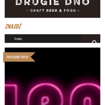
ZNAJDŹ
POPULARNE WPISY