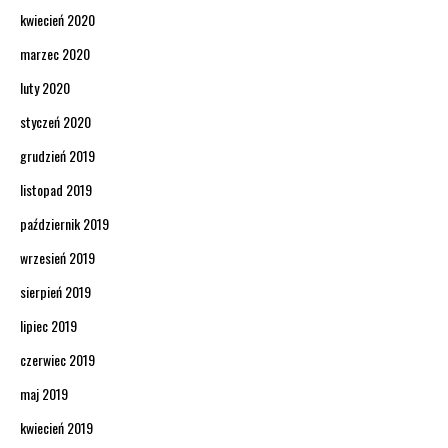
kwiecień 2020
marzec 2020
luty 2020
styczeń 2020
grudzień 2019
listopad 2019
październik 2019
wrzesień 2019
sierpień 2019
lipiec 2019
czerwiec 2019
maj 2019
kwiecień 2019