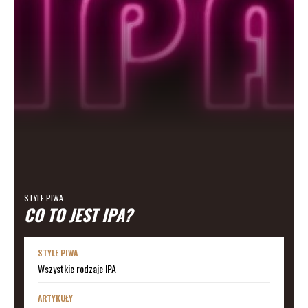
STYLE PIWA
CO TO JEST IPA?
STYLE PIWA
Wszystkie rodzaje IPA
ARTYKUŁY