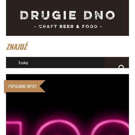
ZNAJDŹ
POPULARNE WPISY