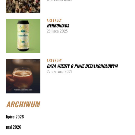
ARTYKUŁY
HERBONIADA
29 lipca 2025
ARTYKUŁY
BAZA WIEDZY O PIWIE BEZALKOHOLOWYM
27 czerwca 2025
ARCHIWUM
lipiec 2026
maj 2026