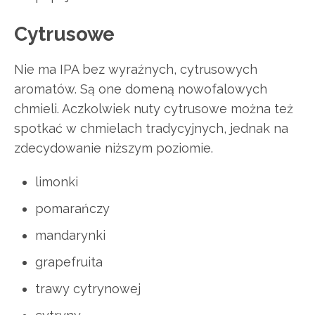
Cytrusowe
Nie ma IPA bez wyraźnych, cytrusowych
aromatów. Są one domeną nowofalowych
chmieli. Aczkolwiek nuty cytrusowe można też
spotkać w chmielach tradycyjnych, jednak na
zdecydowanie niższym poziomie.
limonki
pomarańczy
mandarynki
grapefruita
trawy cytrynowej