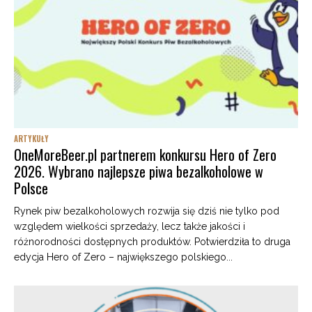
ARTYKUŁY
OneMoreBeer.pl partnerem konkursu Hero of Zero
2026. Wybrano najlepsze piwa bezalkoholowe w
Polsce
Rynek piw bezalkoholowych rozwija się dziś nie tylko pod
względem wielkości sprzedaży, lecz także jakości i
różnorodności dostępnych produktów. Potwierdziła to druga
edycja Hero of Zero – największego polskiego...