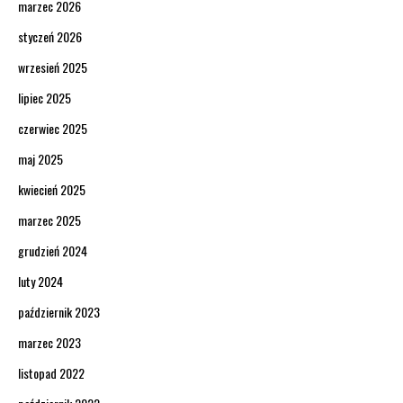
marzec 2026
styczeń 2026
wrzesień 2025
lipiec 2025
czerwiec 2025
maj 2025
kwiecień 2025
marzec 2025
grudzień 2024
luty 2024
październik 2023
marzec 2023
listopad 2022