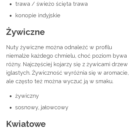
trawa / świeżo ścięta trawa
konopie indyjskie
Żywiczne
Nuty żywiczne można odnaleźć w profilu
niemalże każdego chmielu, choć poziom bywa
różny. Najczęściej kojarzy się z żywicami drzew
iglastych. Żywiczność wyróżnia się w aromacie,
ale często też można wyczuć ją w smaku.
żywiczny
sosnowy, jałowcowy
Kwiatowe