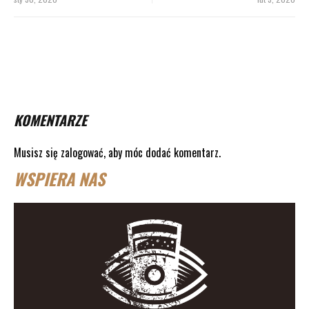
KOMENTARZE
Musisz się
zalogować
, aby móc dodać komentarz.
WSPIERA NAS