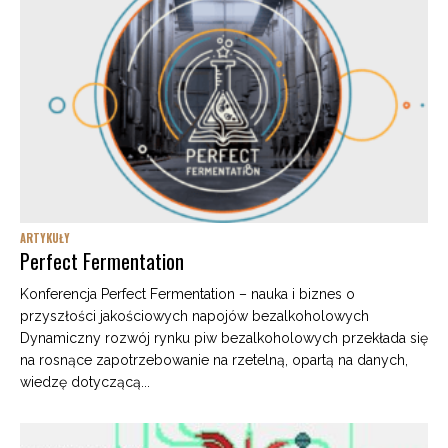
ARTYKUŁY
Perfect Fermentation
Konferencja Perfect Fermentation – nauka i biznes o
przyszłości jakościowych napojów bezalkoholowych
Dynamiczny rozwój rynku piw bezalkoholowych przekłada się
na rosnące zapotrzebowanie na rzetelną, opartą na danych,
wiedzę dotyczącą...