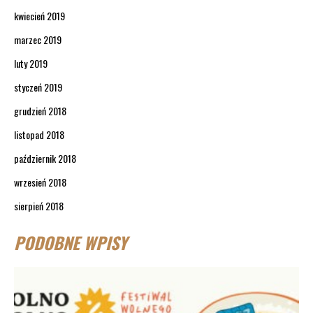
kwiecień 2019
marzec 2019
luty 2019
styczeń 2019
grudzień 2018
listopad 2018
październik 2018
wrzesień 2018
sierpień 2018
PODOBNE WPISY