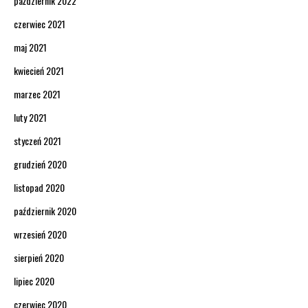
październik 2022
czerwiec 2021
maj 2021
kwiecień 2021
marzec 2021
luty 2021
styczeń 2021
grudzień 2020
listopad 2020
październik 2020
wrzesień 2020
sierpień 2020
lipiec 2020
czerwiec 2020