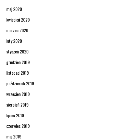
maj 2020
kwiecień 2020
marzec 2020
luty 2020
styczeń 2020
grudzień 2019
listopad 2019
październik 2019
wrzesień 2019
sierpień 2019
lipiec 2019
czerwiec 2019
maj 2019