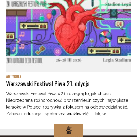
ARTYKUŁY
Warszawski Festiwal Piwa 21. edycja
Warszawski Festiwal Piwa #21: rozegraj to, jak chcesz
Nieprzebrana różnorodność piw rzemieślniczych, największe
karaoke w Polsce, rozrywka z fokusem na odpowiedzialność.
Zabawa, edukacja i społeczna wrażliwość – tak, w...