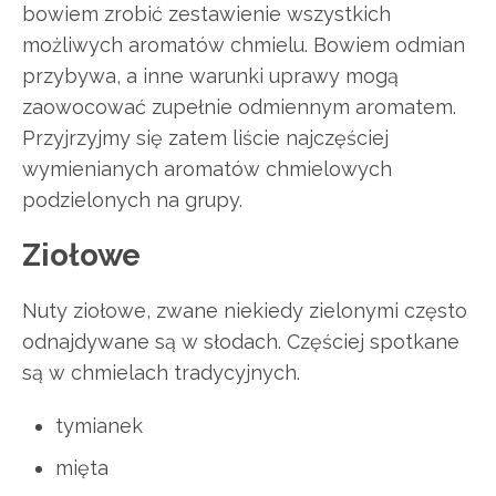
bowiem zrobić zestawienie wszystkich
możliwych aromatów chmielu. Bowiem odmian
przybywa, a inne warunki uprawy mogą
zaowocować zupełnie odmiennym aromatem.
Przyjrzyjmy się zatem liście najczęściej
wymienianych aromatów chmielowych
podzielonych na grupy.
Ziołowe
Nuty ziołowe, zwane niekiedy zielonymi często
odnajdywane są w słodach. Częściej spotkane
są w chmielach tradycyjnych.
tymianek
mięta