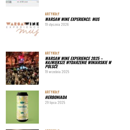
ARTYKUŁY
WARSAW WINE EXPERIENCE: MUS
19 stycznia 2026
ARTYKUŁY
WARSAW WINE EXPERIENCE 2025 –
NAJWIĘKSZE WYDARZENIE WINIARSKIE W
POLSCE
19 września 2025
ARTYKUŁY
HERBONIADA
29 lipca 2025