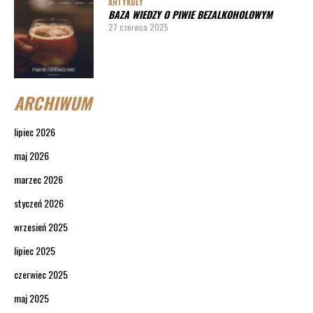
ARTYKUŁY
BAZA WIEDZY O PIWIE BEZALKOHOLOWYM
27 czerwca 2025
ARCHIWUM
lipiec 2026
maj 2026
marzec 2026
styczeń 2026
wrzesień 2025
lipiec 2025
czerwiec 2025
maj 2025