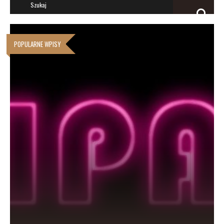
POPULARNE WPISY