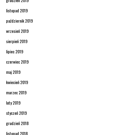
grudzień 2019
listopad 2019
październik 2019
wrzesień 2019
sierpień 2019
lipiec 2019
czerwiec 2019
maj 2019
kwiecień 2019
marzec 2019
luty 2019
styczeń 2019
grudzień 2018
listopad 2018