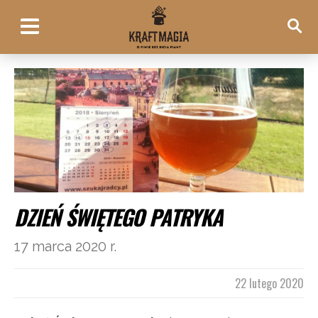
DZIEŃ ŚWIĘTEGO PATRYKA
17 marca 2020 r.
22 lutego 2020