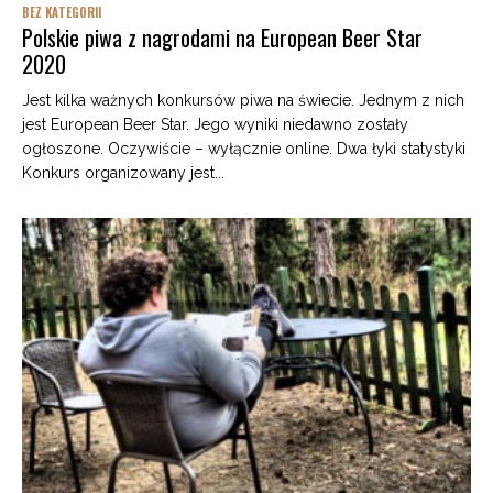
BEZ KATEGORII
Polskie piwa z nagrodami na European Beer Star
2020
Jest kilka ważnych konkursów piwa na świecie. Jednym z nich
jest European Beer Star. Jego wyniki niedawno zostały
ogłoszone. Oczywiście – wyłącznie online. Dwa łyki statystyki
Konkurs organizowany jest...