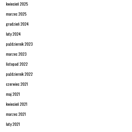
kwiecień 2025
marzec 2025
grudzień 2024
luty 2024
październik 2023
marzec 2023
listopad 2022
październik 2022
czerwiec 2021
maj 2021
kwiecień 2021
marzec 2021
luty 2021