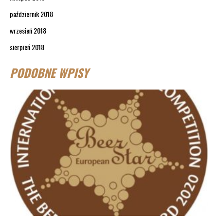
październik 2018
wrzesień 2018
sierpień 2018
PODOBNE WPISY