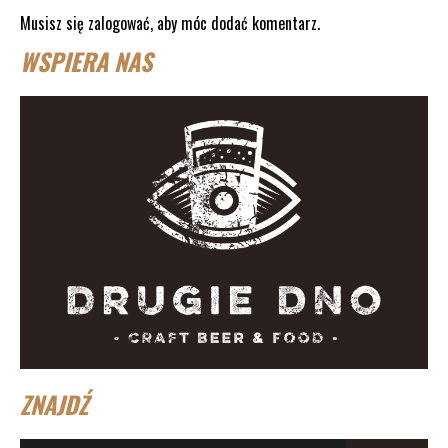
Musisz się
zalogować
, aby móc dodać komentarz.
WSPIERA NAS
ZNAJDŹ