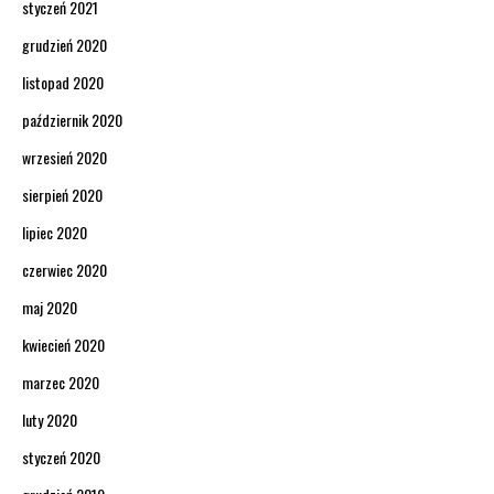
styczeń 2021
grudzień 2020
listopad 2020
październik 2020
wrzesień 2020
sierpień 2020
lipiec 2020
czerwiec 2020
maj 2020
kwiecień 2020
marzec 2020
luty 2020
styczeń 2020