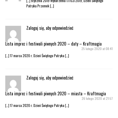
[…] stycznia 2019 Wydarzenia 17/03/2019, Dzień Świętego
Patryka Przemek […]
Zaloguj się, aby odpowiedzieć
Lista imprez i festiwali piwnych 2020 – daty – Kraftmagia
25 lutego 2020 at 08:41
[…] 17 marca 2020 r. Dzień Świętego Patryka […]
Zaloguj się, aby odpowiedzieć
Lista imprez i festiwali piwnych 2020 – miasta – Kraftmagia
26 lutego 2020 at 21:57
[…] 17 marca 2020 r. Dzień Świętego Patryka […]