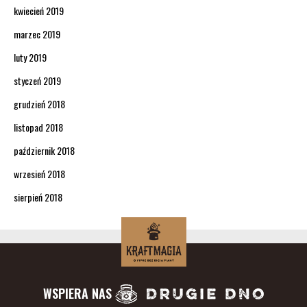
kwiecień 2019
marzec 2019
luty 2019
styczeń 2019
grudzień 2018
listopad 2018
październik 2018
wrzesień 2018
sierpień 2018
WSPIERA NAS