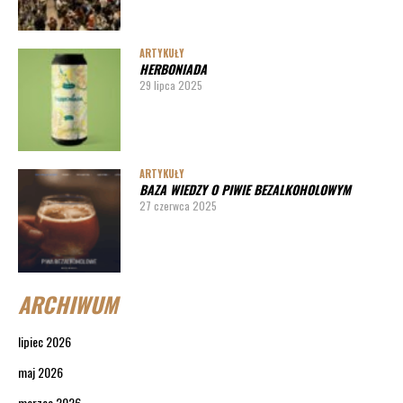
ARTYKUŁY
HERBONIADA
29 lipca 2025
ARTYKUŁY
BAZA WIEDZY O PIWIE BEZALKOHOLOWYM
27 czerwca 2025
ARCHIWUM
lipiec 2026
maj 2026
marzec 2026