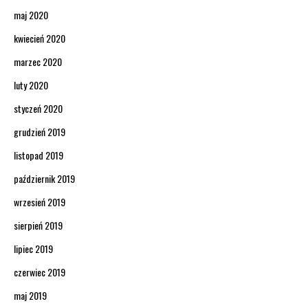
maj 2020
kwiecień 2020
marzec 2020
luty 2020
styczeń 2020
grudzień 2019
listopad 2019
październik 2019
wrzesień 2019
sierpień 2019
lipiec 2019
czerwiec 2019
maj 2019