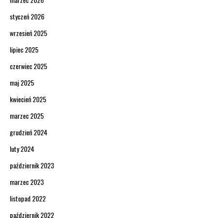
styczeń 2026
wrzesień 2025
lipiec 2025
czerwiec 2025
maj 2025
kwiecień 2025
marzec 2025
grudzień 2024
luty 2024
październik 2023
marzec 2023
listopad 2022
październik 2022