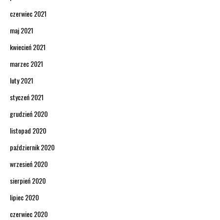
czerwiec 2021
maj 2021
kwiecień 2021
marzec 2021
luty 2021
styczeń 2021
grudzień 2020
listopad 2020
październik 2020
wrzesień 2020
sierpień 2020
lipiec 2020
czerwiec 2020