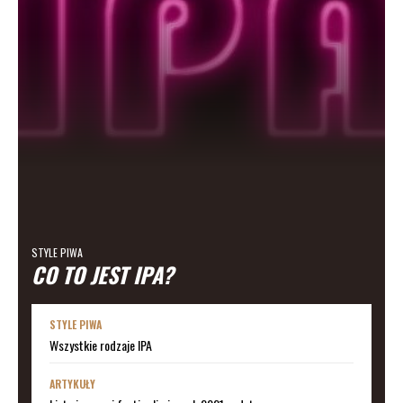
STYLE PIWA
CO TO JEST IPA?
STYLE PIWA
Wszystkie rodzaje IPA
ARTYKUŁY