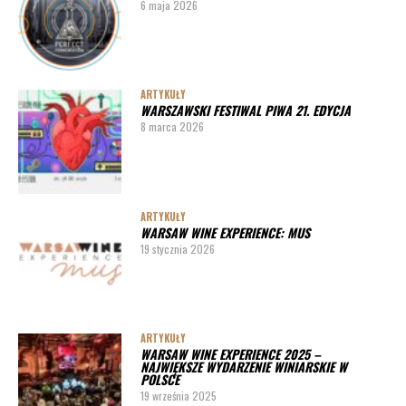
6 maja 2026
ARTYKUŁY
WARSZAWSKI FESTIWAL PIWA 21. EDYCJA
8 marca 2026
ARTYKUŁY
WARSAW WINE EXPERIENCE: MUS
19 stycznia 2026
ARTYKUŁY
WARSAW WINE EXPERIENCE 2025 –
NAJWIĘKSZE WYDARZENIE WINIARSKIE W
POLSCE
19 września 2025