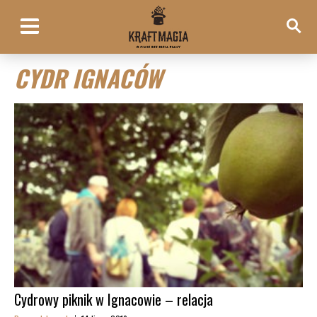
CYDR IGNACÓW
Cydrowy piknik w Ignacowie – relacja