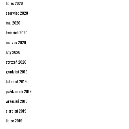
lipiec 2020
czerwiec 2020
maj 2020
kwiecień 2020
marzec 2020
luty 2020
styczeń 2020
grudzień 2019
listopad 2019
październik 2019
wrzesień 2019
sierpień 2019
lipiec 2019