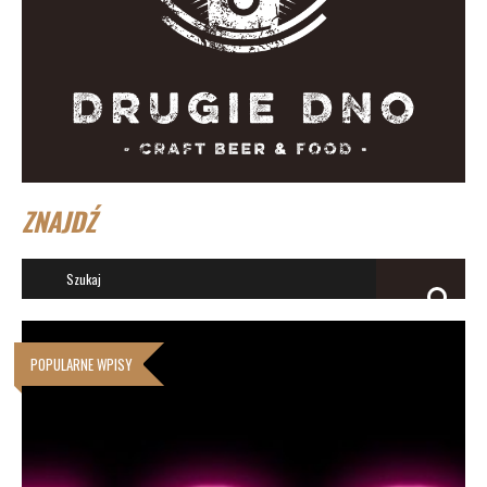
ZNAJDŹ
POPULARNE WPISY