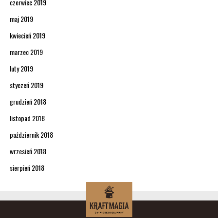
czerwiec 2019
maj 2019
kwiecień 2019
marzec 2019
luty 2019
styczeń 2019
grudzień 2018
listopad 2018
październik 2018
wrzesień 2018
sierpień 2018