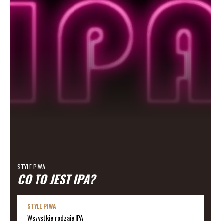
STYLE PIWA
CO TO JEST IPA?
STYLE PIWA
Wszystkie rodzaje IPA