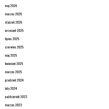
maj 2026
marzec 2026
styczeń 2026
wrzesień 2025
lipiec 2025
czerwiec 2025
maj 2025
kwiecień 2025
marzec 2025
grudzień 2024
luty 2024
październik 2023
marzec 2023