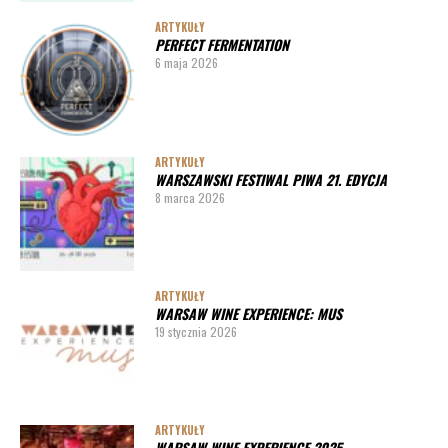
ARTYKUŁY
PERFECT FERMENTATION
6 maja 2026
ARTYKUŁY
WARSZAWSKI FESTIWAL PIWA 21. EDYCJA
8 marca 2026
ARTYKUŁY
WARSAW WINE EXPERIENCE: MUS
19 stycznia 2026
ARTYKUŁY
WARSAW WINE EXPERIENCE 2025 –