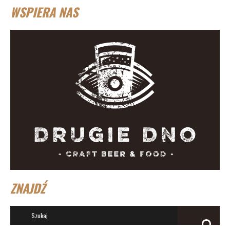
WSPIERA NAS
ZNAJDŹ