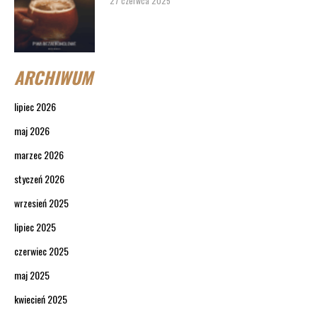
27 czerwca 2025
ARCHIWUM
lipiec 2026
maj 2026
marzec 2026
styczeń 2026
wrzesień 2025
lipiec 2025
czerwiec 2025
maj 2025
kwiecień 2025