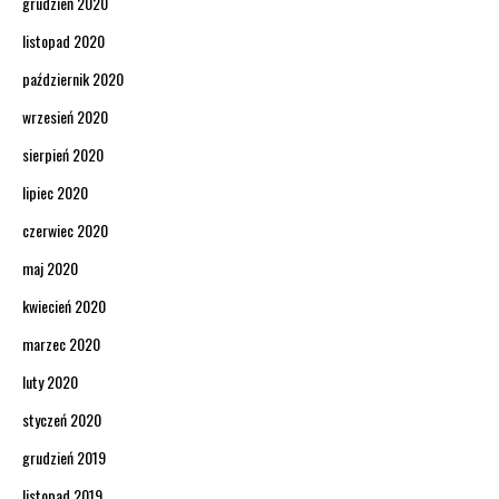
grudzień 2020
listopad 2020
październik 2020
wrzesień 2020
sierpień 2020
lipiec 2020
czerwiec 2020
maj 2020
kwiecień 2020
marzec 2020
luty 2020
styczeń 2020
grudzień 2019
listopad 2019