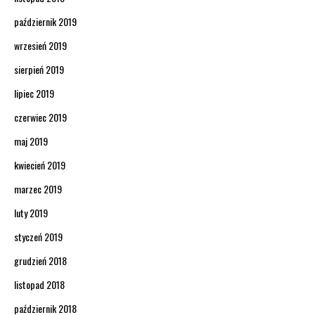
październik 2019
wrzesień 2019
sierpień 2019
lipiec 2019
czerwiec 2019
maj 2019
kwiecień 2019
marzec 2019
luty 2019
styczeń 2019
grudzień 2018
listopad 2018
październik 2018