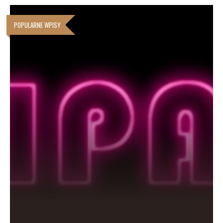
POPULARNE WPISY