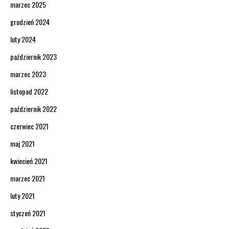
marzec 2025
grudzień 2024
luty 2024
październik 2023
marzec 2023
listopad 2022
październik 2022
czerwiec 2021
maj 2021
kwiecień 2021
marzec 2021
luty 2021
styczeń 2021