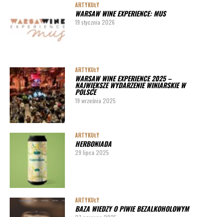
ARTYKUŁY
WARSAW WINE EXPERIENCE: MUS
19 stycznia 2026
ARTYKUŁY
WARSAW WINE EXPERIENCE 2025 –
NAJWIĘKSZE WYDARZENIE WINIARSKIE W
POLSCE
19 września 2025
ARTYKUŁY
HERBONIADA
29 lipca 2025
ARTYKUŁY
BAZA WIEDZY O PIWIE BEZALKOHOLOWYM