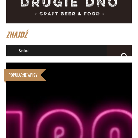
ZNAJDŹ
POPULARNE WPISY