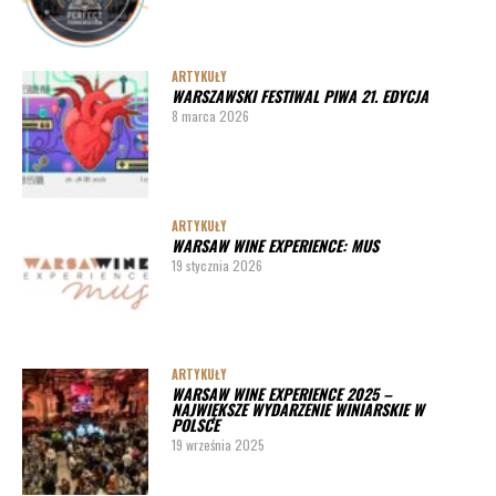
ARTYKUŁY
WARSZAWSKI FESTIWAL PIWA 21. EDYCJA
8 marca 2026
ARTYKUŁY
WARSAW WINE EXPERIENCE: MUS
19 stycznia 2026
ARTYKUŁY
WARSAW WINE EXPERIENCE 2025 –
NAJWIĘKSZE WYDARZENIE WINIARSKIE W
POLSCE
19 września 2025