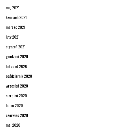
maj 2021
kwiecień 2021
marzec 2021
luty 2021
styczeń 2021
grudzień 2020
listopad 2020
październik 2020
wrzesień 2020
sierpień 2020
lipiec 2020
czerwiec 2020
maj 2020