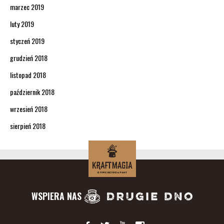
marzec 2019
luty 2019
styczeń 2019
grudzień 2018
listopad 2018
październik 2018
wrzesień 2018
sierpień 2018
WSPIERA NAS