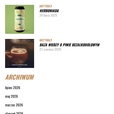
ARTYKUŁY
HERBONIADA
29 lipca 2025
ARTYKUŁY
BAZA WIEDZY O PIWIE BEZALKOHOLOWYM
27 czerwca 2025
ARCHIWUM
lipiec 2026
maj 2026
marzec 2026
styczeń 2026