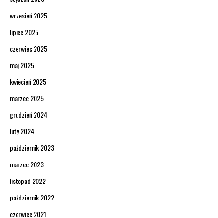
wrzesień 2025
lipiec 2025
czerwiec 2025
maj 2025
kwiecień 2025
marzec 2025
grudzień 2024
luty 2024
październik 2023
marzec 2023
listopad 2022
październik 2022
czerwiec 2021