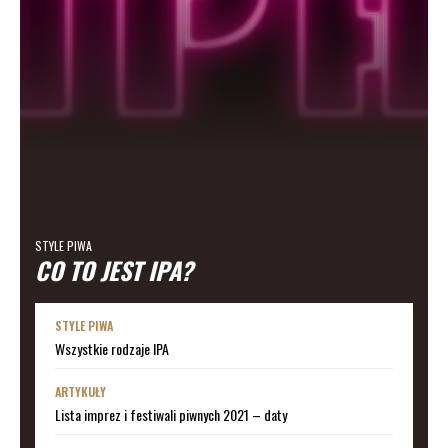
STYLE PIWA
CO TO JEST IPA?
STYLE PIWA
Wszystkie rodzaje IPA
ARTYKUŁY
Lista imprez i festiwali piwnych 2021 – daty