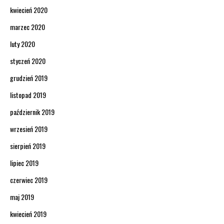
kwiecień 2020
marzec 2020
luty 2020
styczeń 2020
grudzień 2019
listopad 2019
październik 2019
wrzesień 2019
sierpień 2019
lipiec 2019
czerwiec 2019
maj 2019
kwiecień 2019