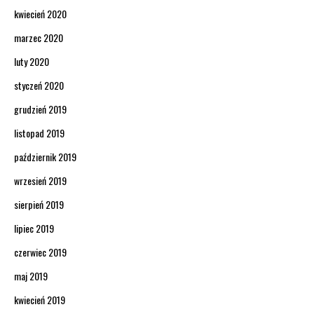
kwiecień 2020
marzec 2020
luty 2020
styczeń 2020
grudzień 2019
listopad 2019
październik 2019
wrzesień 2019
sierpień 2019
lipiec 2019
czerwiec 2019
maj 2019
kwiecień 2019