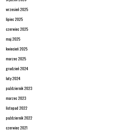
wrzesień 2025
lipiec 2025
czerwiec 2025
maj 2025
kwiecień 2025
marzec 2025
grudzień 2024
luty 2024
październik 2023
marzec 2023
listopad 2022
październik 2022
czerwiec 2021