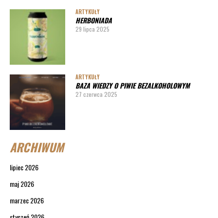
ARTYKUŁY
HERBONIADA
29 lipca 2025
ARTYKUŁY
BAZA WIEDZY O PIWIE BEZALKOHOLOWYM
27 czerwca 2025
ARCHIWUM
lipiec 2026
maj 2026
marzec 2026
styczeń 2026