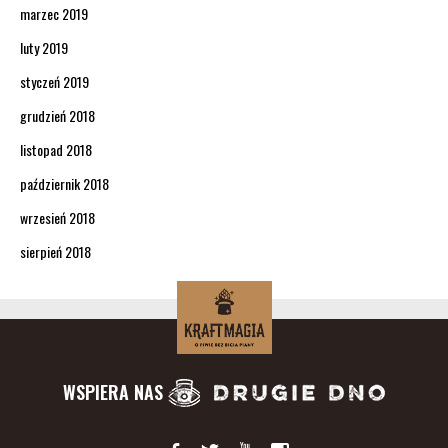
marzec 2019
luty 2019
styczeń 2019
grudzień 2018
listopad 2018
październik 2018
wrzesień 2018
sierpień 2018
WSPIERA NAS