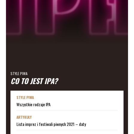
STYLE PIWA
CO TO JEST IPA?
STYLE PIWA
Wszystkie rodzaje IPA
ARTYKUŁY
Lista imprez i festiwali piwnych 2021 – daty