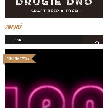
ZNAJDŹ
POPULARNE WPISY