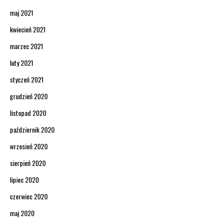
maj 2021
kwiecień 2021
marzec 2021
luty 2021
styczeń 2021
grudzień 2020
listopad 2020
październik 2020
wrzesień 2020
sierpień 2020
lipiec 2020
czerwiec 2020
maj 2020