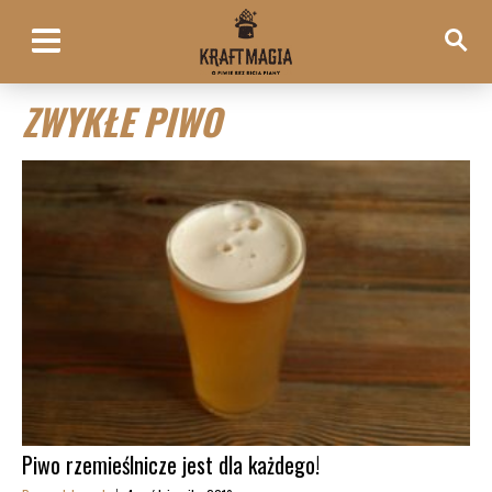
ZWYKŁE PIWO
Piwo rzemieślnicze jest dla każdego!