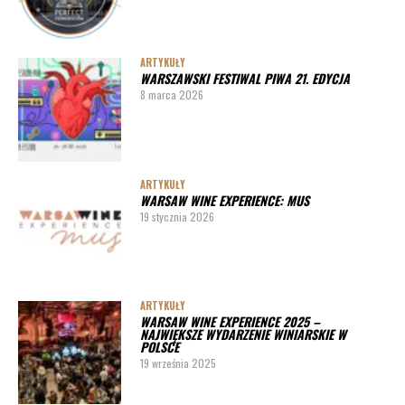
ARTYKUŁY
WARSZAWSKI FESTIWAL PIWA 21. EDYCJA
8 marca 2026
ARTYKUŁY
WARSAW WINE EXPERIENCE: MUS
19 stycznia 2026
ARTYKUŁY
WARSAW WINE EXPERIENCE 2025 –
NAJWIĘKSZE WYDARZENIE WINIARSKIE W
POLSCE
19 września 2025