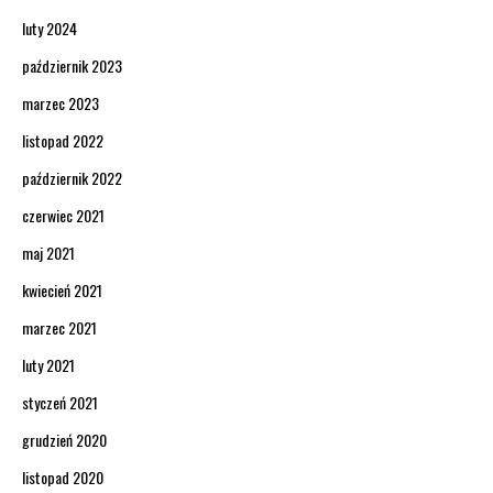
luty 2024
październik 2023
marzec 2023
listopad 2022
październik 2022
czerwiec 2021
maj 2021
kwiecień 2021
marzec 2021
luty 2021
styczeń 2021
grudzień 2020
listopad 2020