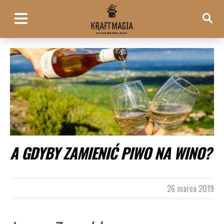
A GDYBY ZAMIENIĆ PIWO NA WINO?
26 marca 2019