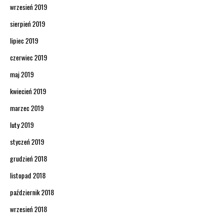
wrzesień 2019
sierpień 2019
lipiec 2019
czerwiec 2019
maj 2019
kwiecień 2019
marzec 2019
luty 2019
styczeń 2019
grudzień 2018
listopad 2018
październik 2018
wrzesień 2018