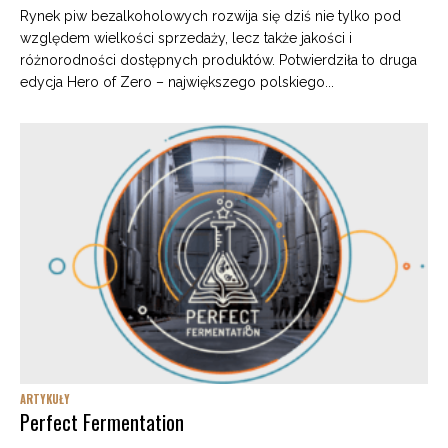
Rynek piw bezalkoholowych rozwija się dziś nie tylko pod
względem wielkości sprzedaży, lecz także jakości i
różnorodności dostępnych produktów. Potwierdziła to druga
edycja Hero of Zero – największego polskiego...
ARTYKUŁY
Perfect Fermentation