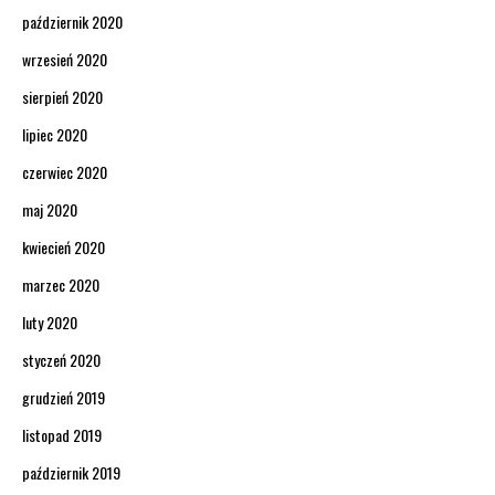
październik 2020
wrzesień 2020
sierpień 2020
lipiec 2020
czerwiec 2020
maj 2020
kwiecień 2020
marzec 2020
luty 2020
styczeń 2020
grudzień 2019
listopad 2019
październik 2019