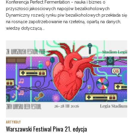
Konferencja Perfect Fermentation – nauka i biznes o
przyszłości jakościowych napojów bezalkoholowych
Dynamiczny rozwój rynku piw bezalkoholowych przekłada się
na rosnące zapotrzebowanie na rzetelną, opartą na danych,
wiedzę dotyczącą...
ARTYKUŁY
Warszawski Festiwal Piwa 21. edycja