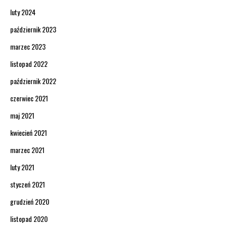
luty 2024
październik 2023
marzec 2023
listopad 2022
październik 2022
czerwiec 2021
maj 2021
kwiecień 2021
marzec 2021
luty 2021
styczeń 2021
grudzień 2020
listopad 2020