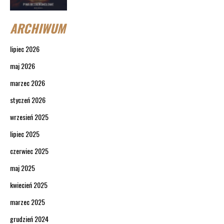
ARCHIWUM
lipiec 2026
maj 2026
marzec 2026
styczeń 2026
wrzesień 2025
lipiec 2025
czerwiec 2025
maj 2025
kwiecień 2025
marzec 2025
grudzień 2024