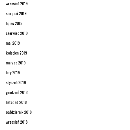
wrzesień 2019
sierpień 2019
lipiec 2019
czerwiec 2019
maj 2019
kwiecień 2019
marzec 2019
luty 2019
styczeń 2019
grudzień 2018
listopad 2018
październik 2018
wrzesień 2018