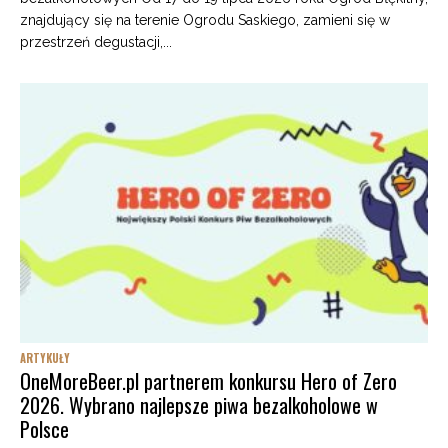
znajdujący się na terenie Ogrodu Saskiego, zamieni się w
przestrzeń degustacji,...
ARTYKUŁY
OneMoreBeer.pl partnerem konkursu Hero of Zero
2026. Wybrano najlepsze piwa bezalkoholowe w
Polsce