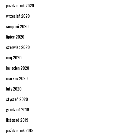
październik 2020
wrzesień 2020
sierpień 2020
lipiec 2020
czerwiec 2020
maj 2020
kwiecień 2020
marzec 2020
luty 2020
styczeń 2020
grudzień 2019
listopad 2019
październik 2019