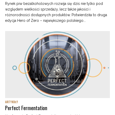
Rynek piw bezalkoholowych rozwija się dziś nie tylko pod
względem wielkości sprzedaży, lecz także jakości i
różnorodności dostępnych produktów. Potwierdziła to druga
edycja Hero of Zero – największego polskiego...
ARTYKUŁY
Perfect Fermentation