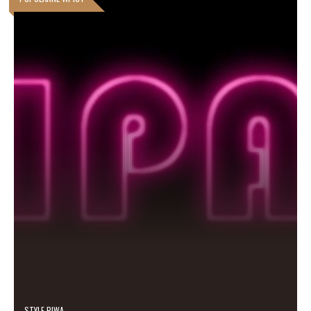
STYLE PIWA