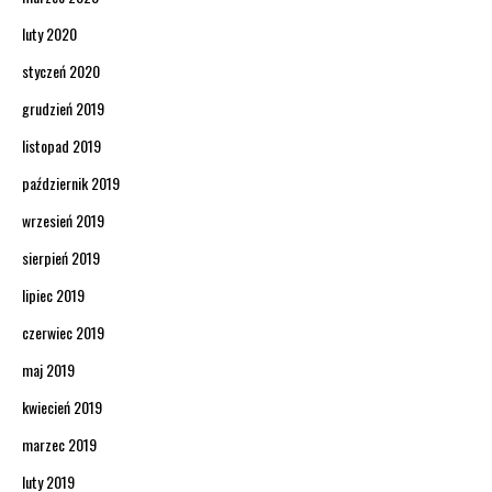
luty 2020
styczeń 2020
grudzień 2019
listopad 2019
październik 2019
wrzesień 2019
sierpień 2019
lipiec 2019
czerwiec 2019
maj 2019
kwiecień 2019
marzec 2019
luty 2019