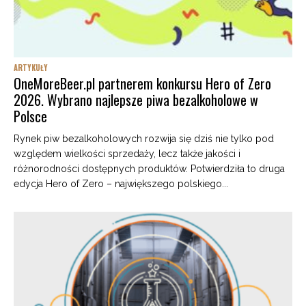
ARTYKUŁY
OneMoreBeer.pl partnerem konkursu Hero of Zero
2026. Wybrano najlepsze piwa bezalkoholowe w
Polsce
Rynek piw bezalkoholowych rozwija się dziś nie tylko pod
względem wielkości sprzedaży, lecz także jakości i
różnorodności dostępnych produktów. Potwierdziła to druga
edycja Hero of Zero – największego polskiego...