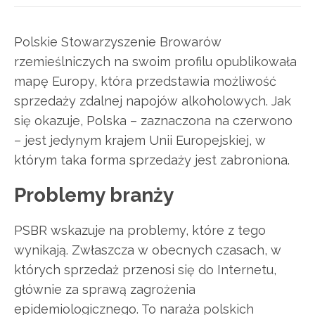
Polskie Stowarzyszenie Browarów
rzemieślniczych na swoim profilu opublikowała
mapę Europy, która przedstawia możliwość
sprzedaży zdalnej napojów alkoholowych. Jak
się okazuje, Polska – zaznaczona na czerwono
– jest jedynym krajem Unii Europejskiej, w
którym taka forma sprzedaży jest zabroniona.
Problemy branży
PSBR wskazuje na problemy, które z tego
wynikają. Zwłaszcza w obecnych czasach, w
których sprzedaż przenosi się do Internetu,
głównie za sprawą zagrożenia
epidemiologicznego. To naraża polskich