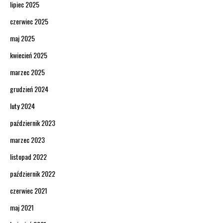
lipiec 2025
czerwiec 2025
maj 2025
kwiecień 2025
marzec 2025
grudzień 2024
luty 2024
październik 2023
marzec 2023
listopad 2022
październik 2022
czerwiec 2021
maj 2021