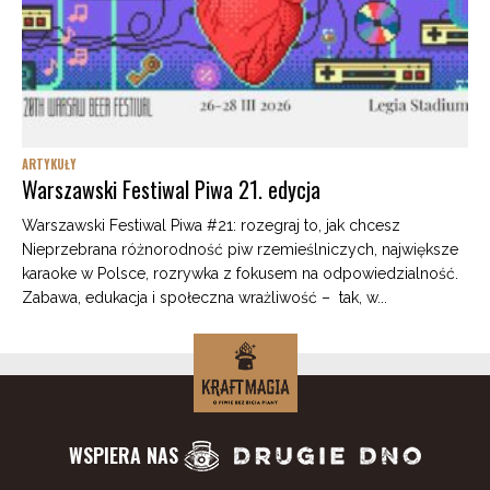
ARTYKUŁY
Warszawski Festiwal Piwa 21. edycja
Warszawski Festiwal Piwa #21: rozegraj to, jak chcesz
Nieprzebrana różnorodność piw rzemieślniczych, największe
karaoke w Polsce, rozrywka z fokusem na odpowiedzialność.
Zabawa, edukacja i społeczna wrażliwość – tak, w...
WSPIERA NAS