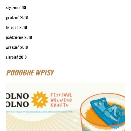
styczeń 2019
grudzień 2018
listopad 2018
październik 2018
wrzesień 2018
sierpień 2018
PODOBNE WPISY