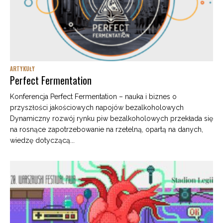
ARTYKUŁY
Perfect Fermentation
Konferencja Perfect Fermentation – nauka i biznes o
przyszłości jakościowych napojów bezalkoholowych
Dynamiczny rozwój rynku piw bezalkoholowych przekłada się
na rosnące zapotrzebowanie na rzetelną, opartą na danych,
wiedzę dotyczącą...