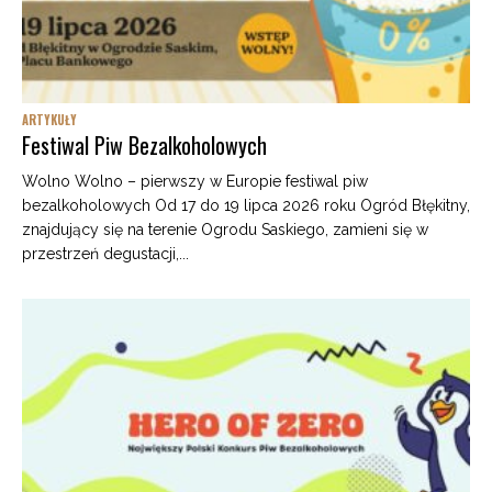
ARTYKUŁY
Festiwal Piw Bezalkoholowych
Wolno Wolno – pierwszy w Europie festiwal piw
bezalkoholowych Od 17 do 19 lipca 2026 roku Ogród Błękitny,
znajdujący się na terenie Ogrodu Saskiego, zamieni się w
przestrzeń degustacji,...