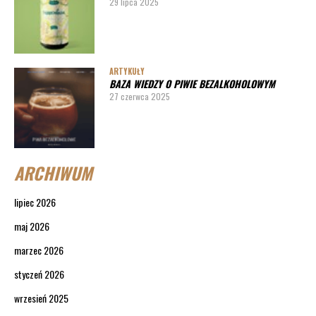
29 lipca 2025
ARTYKUŁY
BAZA WIEDZY O PIWIE BEZALKOHOLOWYM
27 czerwca 2025
ARCHIWUM
lipiec 2026
maj 2026
marzec 2026
styczeń 2026
wrzesień 2025