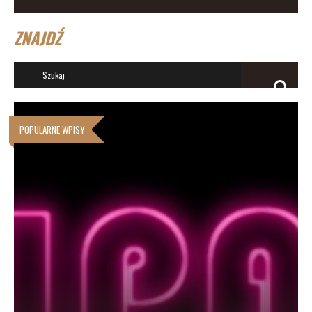
ZNAJDŹ
POPULARNE WPISY