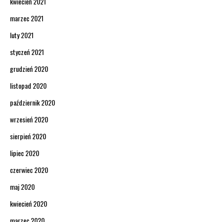
kwiecień 2021
marzec 2021
luty 2021
styczeń 2021
grudzień 2020
listopad 2020
październik 2020
wrzesień 2020
sierpień 2020
lipiec 2020
czerwiec 2020
maj 2020
kwiecień 2020
marzec 2020