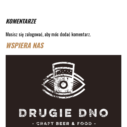
KOMENTARZE
Musisz się
zalogować
, aby móc dodać komentarz.
WSPIERA NAS