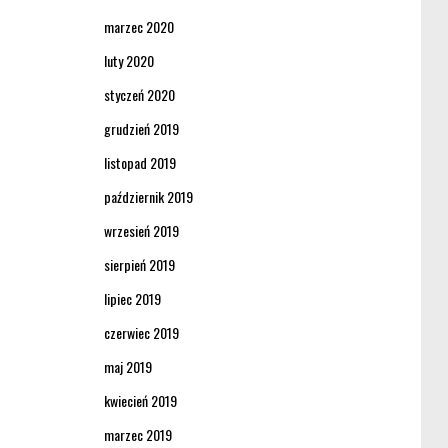
marzec 2020
luty 2020
styczeń 2020
grudzień 2019
listopad 2019
październik 2019
wrzesień 2019
sierpień 2019
lipiec 2019
czerwiec 2019
maj 2019
kwiecień 2019
marzec 2019