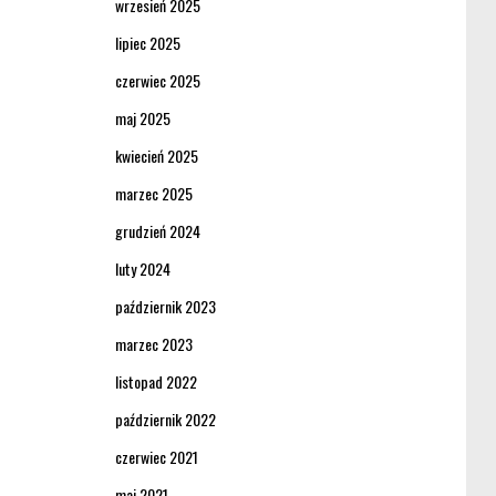
wrzesień 2025
lipiec 2025
czerwiec 2025
maj 2025
kwiecień 2025
marzec 2025
grudzień 2024
luty 2024
październik 2023
marzec 2023
listopad 2022
październik 2022
czerwiec 2021
maj 2021