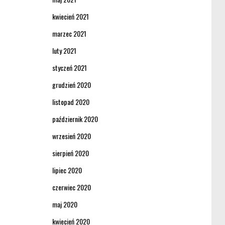
kwiecień 2021
marzec 2021
luty 2021
styczeń 2021
grudzień 2020
listopad 2020
październik 2020
wrzesień 2020
sierpień 2020
lipiec 2020
czerwiec 2020
maj 2020
kwiecień 2020