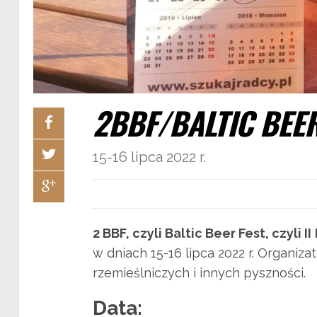
2BBF/BALTIC BEER
15-16 lipca 2022 r.
2 BBF, czyli Baltic Beer Fest, czyli II
w dniach 15-16 lipca 2022 r. Organiz
rzemieślniczych i innych pyszności.
Data: