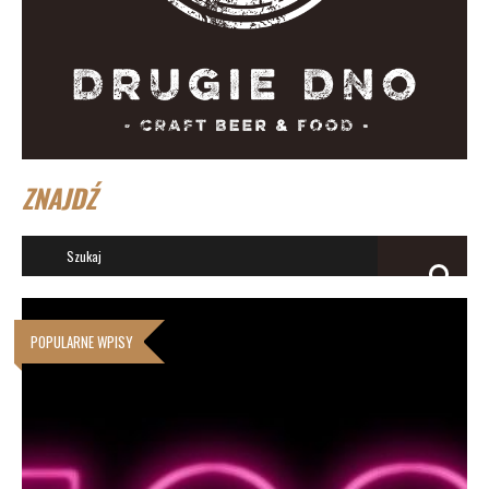
ZNAJDŹ
POPULARNE WPISY