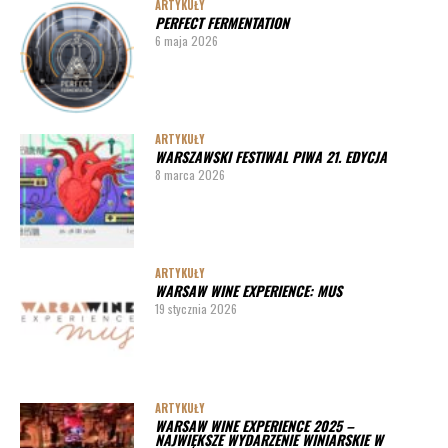
ARTYKUŁY
PERFECT FERMENTATION
6 maja 2026
ARTYKUŁY
WARSZAWSKI FESTIWAL PIWA 21. EDYCJA
8 marca 2026
ARTYKUŁY
WARSAW WINE EXPERIENCE: MUS
19 stycznia 2026
ARTYKUŁY
WARSAW WINE EXPERIENCE 2025 –
NAJWIĘKSZE WYDARZENIE WINIARSKIE W