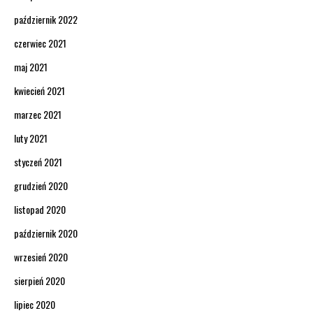
październik 2022
czerwiec 2021
maj 2021
kwiecień 2021
marzec 2021
luty 2021
styczeń 2021
grudzień 2020
listopad 2020
październik 2020
wrzesień 2020
sierpień 2020
lipiec 2020