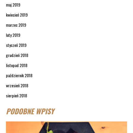
maj 2019
kwiecień 2019
marzec 2019
luty 2019
styczeń 2019
grudzień 2018
listopad 2018
październik 2018
wrzesień 2018
sierpień 2018
PODOBNE WPISY