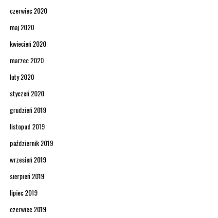
czerwiec 2020
maj 2020
kwiecień 2020
marzec 2020
luty 2020
styczeń 2020
grudzień 2019
listopad 2019
październik 2019
wrzesień 2019
sierpień 2019
lipiec 2019
czerwiec 2019