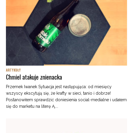
ARTYKUŁY
Chmiel atakuje znienacka
Przemek Iwanek Sytuacja jest następująca: od miesięcy
wszyscy ekscytują się, że krafty w sieci, tanio i dobrze!
Postanowiłem sprawdzić doniesienia social-medialne i udałem
się do marketu na literę Ą,...