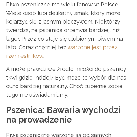
Piwo pszeniczne ma wielu fanów w Polsce.
Wiele osób lubi delikatny smak, który może
kojarzyć się z jasnym pieczywem. Niektórzy
twierdzą, że pszenica orzeźwia bardziej, niż
lager. Przez co staje się ulubionym piwem na
lato. Coraz chętniej też
warzone jest przez
rzemieślników
.
A może prawdziwe źródło miłości do pszenicy
tkwi gdzie indziej? Być może to wybór dla nas
dużo bardziej naturalny. Choć zupełnie sobie
tego nie uświadamiamy.
Pszenica: Bawaria wychodzi
na prowadzenie
Piwa pszeniczne warzone są od samych