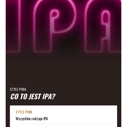
STYLE PIWA
CO TO JEST IPA?
STYLE PIWA
Wszystkie rodzaje IPA