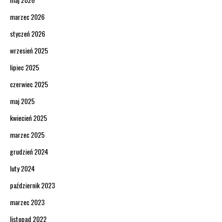
marzec 2026
styczeń 2026
wrzesień 2025
lipiec 2025
czerwiec 2025
maj 2025
kwiecień 2025
marzec 2025
grudzień 2024
luty 2024
październik 2023
marzec 2023
listopad 2022